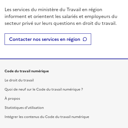
Les services du ministère du Travail en région
informent et orientent les salariés et employeurs du
secteur privé sur leurs questions en droit du travail.
Contacter nos services en région
Code du travail numérique
Le droit du travail
Quoi de neuf sur le Code du travail numérique ?
À propos
Statistiques d'utilisation
Intégrer les contenus du Code du travail numérique