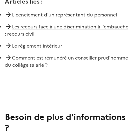
Articles liés
:
Licenciement d'un représentant du personnel
Les recours face à une discrimination à l'embauche
: recours civil
Le règlement intérieur
Comment est rémunéré un conseiller prud'homme
du collège salarié ?
Besoin de plus d'informations
?