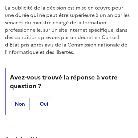
La publicité de la décision est mise en œuvre pour
une durée qui ne peut être supérieure à un an par les
services du ministre chargé de la formation
professionnelle, sur un site internet spécifique, dans
des conditions prévues par un décret en Conseil
d'Etat pris après avis de la Commission nationale de
l'informatique et des libertés.
Avez-vous trouvé la réponse à votre
question ?
Non
Oui