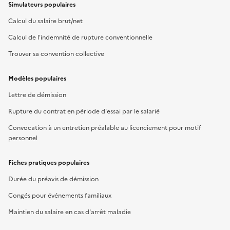
Simulateurs populaires
Calcul du salaire brut/net
Calcul de l'indemnité de rupture conventionnelle
Trouver sa convention collective
Modèles populaires
Lettre de démission
Rupture du contrat en période d'essai par le salarié
Convocation à un entretien préalable au licenciement pour motif
personnel
Fiches pratiques populaires
Durée du préavis de démission
Congés pour événements familiaux
Maintien du salaire en cas d'arrêt maladie