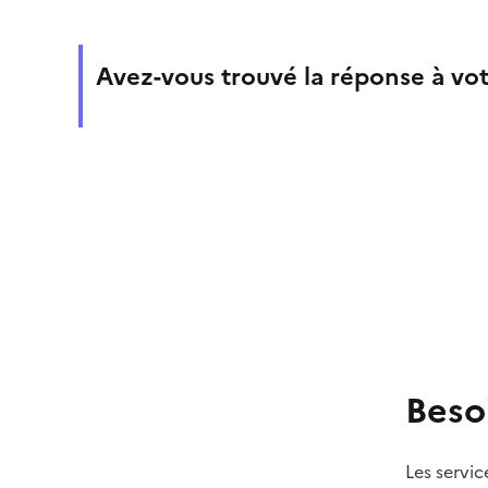
Avez-vous trouvé la réponse à vot
Beso
Les servic