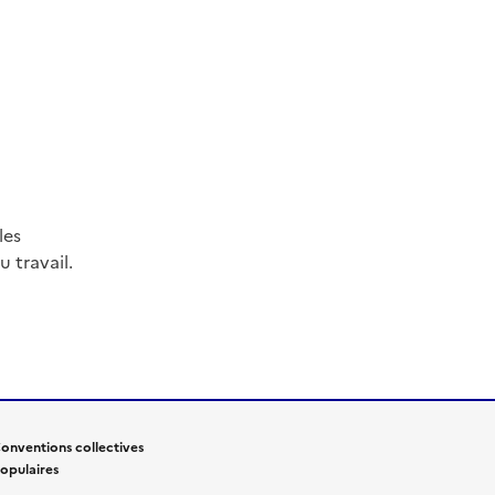
les
 travail.
onventions collectives
opulaires