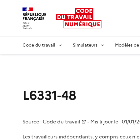
RÉPUBLIQUE
FRANÇAISE
Liberté égalité fraternité
Code du travail
Simulateurs
Modèles de
L6331-48
Source :
Code du travail
- Mis à jour le :
01/01/
Les travailleurs indépendants, y compris ceux n'