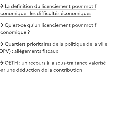
La définition du licenciement pour motif
conomique : les difficultés économiques
Qu'est-ce qu'un licenciement pour motif
économique ?
Quartiers prioritaires de la politique de la ville
QPV) : allègements fiscaux
OETH : un recours à la sous-traitance valorisé
ar une déduction de la contribution