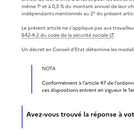
même 1° et à 0,3 % du montant annuel de leur chiff
indépendants mentionnés au 2° du présent articl
Le présent article ne s'applique pas aux travaille
642-4-2 du code de la sécurité sociale
.
Un décret en Conseil d'Etat détermine les modali
NOTA
Conformément à l’article 47 de l'ordon
ces dispositions entrent en vigueur le 1e
Avez-vous trouvé la réponse à vot