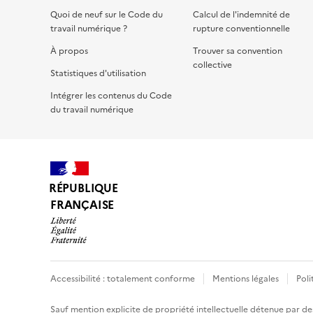
Quoi de neuf sur le Code du
Calcul de l'indemnité de
travail numérique ?
rupture conventionnelle
À propos
Trouver sa convention
collective
Statistiques d'utilisation
Intégrer les contenus du Code
du travail numérique
RÉPUBLIQUE
FRANÇAISE
Accessibilité : totalement conforme
Mentions légales
Poli
Sauf mention explicite de propriété intellectuelle détenue par des