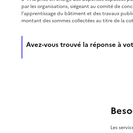
par les organisations, siégeant au comité de con
l'apprentissage du bâtiment et des travaux publi
montant des sommes collectées au titre de la cot
Avez-vous trouvé la réponse à vot
Beso
Les servic