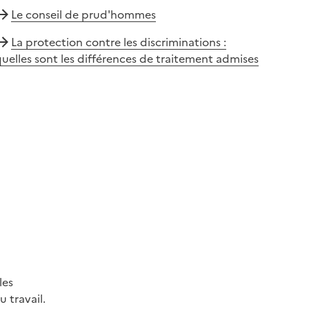
Le conseil de prud'hommes
La protection contre les discriminations :
uelles sont les différences de traitement admises
les
 travail.