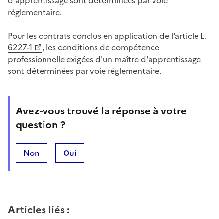
d'apprentissage sont déterminées par voie
réglementaire.
Pour les contrats conclus en application de l'article
L.
6227-1
, les conditions de compétence
professionnelle exigées d'un maître d'apprentissage
sont déterminées par voie réglementaire.
Avez-vous trouvé la réponse à votre
question ?
Non
Oui
Articles liés
: