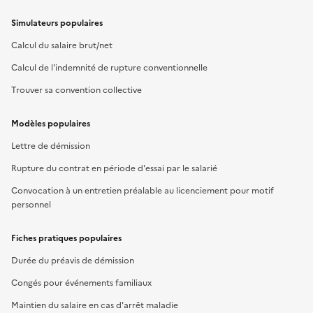
Simulateurs populaires
Calcul du salaire brut/net
Calcul de l'indemnité de rupture conventionnelle
Trouver sa convention collective
Modèles populaires
Lettre de démission
Rupture du contrat en période d'essai par le salarié
Convocation à un entretien préalable au licenciement pour motif
personnel
Fiches pratiques populaires
Durée du préavis de démission
Congés pour événements familiaux
Maintien du salaire en cas d'arrêt maladie