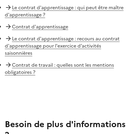
Le contrat d'apprentissage : qui peut être maître
d'apprentissage ?
Contrat d'apprentissage
Le contrat d'apprentissage : recours au contrat
d'apprentissage pour l'exercice d’activités
saisonnières
Contrat de travail : quelles sont les mentions
obligatoires ?
Besoin de plus d'informations