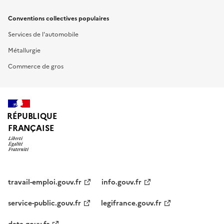
Conventions collectives populaires
Services de l'automobile
Métallurgie
Commerce de gros
RÉPUBLIQUE
FRANÇAISE
travail-emploi.gouv.fr
info.gouv.fr
service-public.gouv.fr
legifrance.gouv.fr