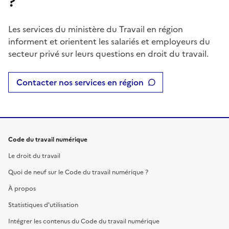
?
Les services du ministère du Travail en région
informent et orientent les salariés et employeurs du
secteur privé sur leurs questions en droit du travail.
Contacter nos services en région
Code du travail numérique
Le droit du travail
Quoi de neuf sur le Code du travail numérique ?
À propos
Statistiques d'utilisation
Intégrer les contenus du Code du travail numérique