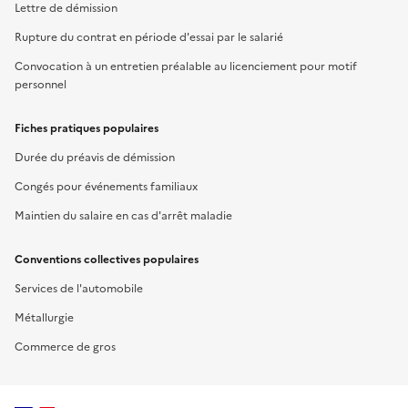
Lettre de démission
Rupture du contrat en période d'essai par le salarié
Convocation à un entretien préalable au licenciement pour motif
personnel
Fiches pratiques populaires
Durée du préavis de démission
Congés pour événements familiaux
Maintien du salaire en cas d'arrêt maladie
Conventions collectives populaires
Services de l'automobile
Métallurgie
Commerce de gros