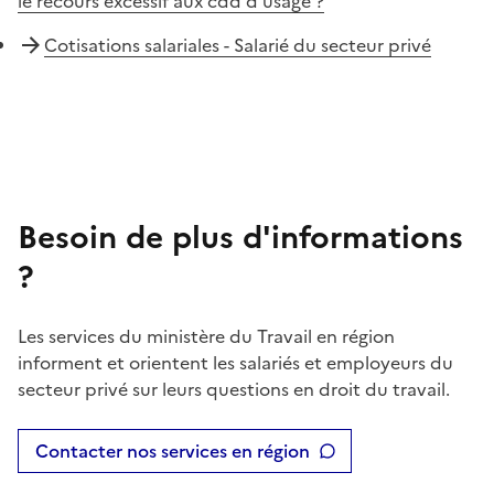
le recours excessif aux cdd d'usage ?
Cotisations salariales - Salarié du secteur privé
Besoin de plus d'informations
?
Les services du ministère du Travail en région
informent et orientent les salariés et employeurs du
secteur privé sur leurs questions en droit du travail.
Contacter nos services en région