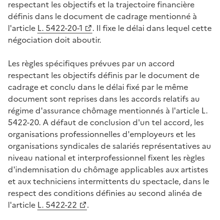
respectant les objectifs et la trajectoire financière
définis dans le document de cadrage mentionné à
l'article
L. 5422-20-1
. Il fixe le délai dans lequel cette
négociation doit aboutir.
Les règles spécifiques prévues par un accord
respectant les objectifs définis par le document de
cadrage et conclu dans le délai fixé par le même
document sont reprises dans les accords relatifs au
régime d'assurance chômage mentionnés à l'article L.
5422-20. A défaut de conclusion d'un tel accord, les
organisations professionnelles d'employeurs et les
organisations syndicales de salariés représentatives au
niveau national et interprofessionnel fixent les règles
d'indemnisation du chômage applicables aux artistes
et aux techniciens intermittents du spectacle, dans le
respect des conditions définies au second alinéa de
l'article
L. 5422-22
.