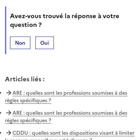
Avez-vous trouvé la réponse à votre
question ?
Non
Oui
Articles liés
:
ARE : quelles sont les professions soumises à des
règles spécifiques ?
ARE : quelles sont les professions soumises à des
règles spécifiques ?
CDDU : quelles sont les dispositions visant à limiter