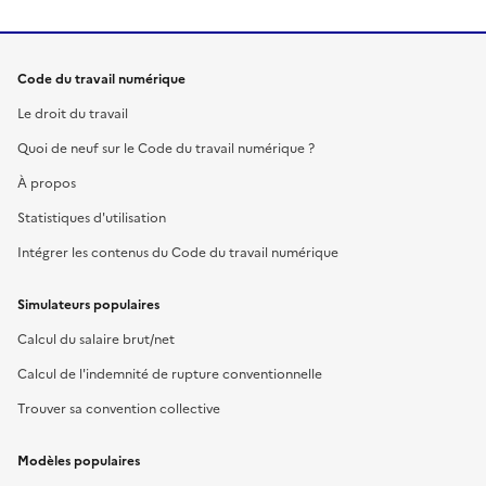
Code du travail numérique
Le droit du travail
Quoi de neuf sur le Code du travail numérique ?
À propos
Statistiques d'utilisation
Intégrer les contenus du Code du travail numérique
Simulateurs populaires
Calcul du salaire brut/net
Calcul de l'indemnité de rupture conventionnelle
Trouver sa convention collective
Modèles populaires