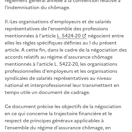
règlement général annexé à la convention relative à
l'indemnisation du chômage.
II.-Les organisations d'employeurs et de salariés
représentatives de l'ensemble des professions
mentionnées à l'article
L. 5424-20
négocient entre
elles les règles spécifiques définies au I du présent
article. A cette fin, dans le cadre de la négociation des
accords relatifs au régime d'assurance chômage
mentionnés à l'article L. 5422-20, les organisations
professionnelles d'employeurs et les organisations
syndicales de salariés représentatives au niveau
national et interprofessionnel leur transmettent en
temps utile un document de cadrage.
Ce document précise les objectifs de la négociation
en ce qui concerne la trajectoire financière et le
respect de principes généraux applicables à
l'ensemble du régime d'assurance chômage, en