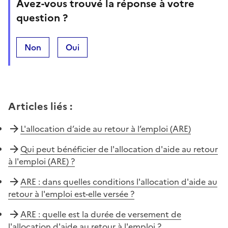
Avez-vous trouvé la réponse à votre
question ?
Non
Oui
Articles liés
:
L'allocation d’aide au retour à l’emploi (ARE)
Qui peut bénéficier de l'allocation d'aide au retour
à l'emploi (ARE) ?
ARE : dans quelles conditions l'allocation d'aide au
retour à l'emploi est-elle versée ?
ARE : quelle est la durée de versement de
l'allocation d'aide au retour à l'emploi ?