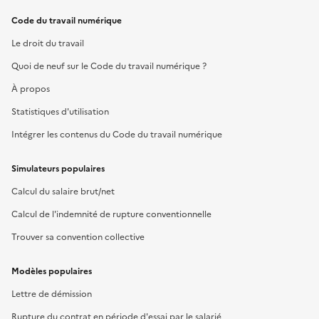
Code du travail numérique
Le droit du travail
Quoi de neuf sur le Code du travail numérique ?
À propos
Statistiques d'utilisation
Intégrer les contenus du Code du travail numérique
Simulateurs populaires
Calcul du salaire brut/net
Calcul de l'indemnité de rupture conventionnelle
Trouver sa convention collective
Modèles populaires
Lettre de démission
Rupture du contrat en période d'essai par le salarié