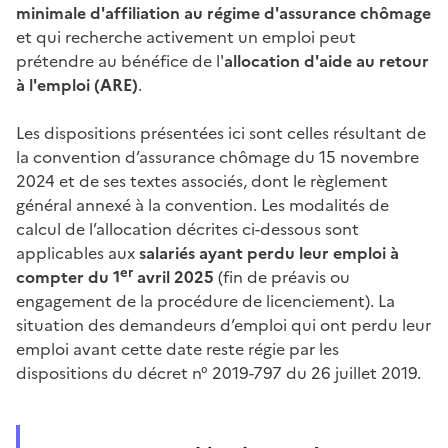
minimale d'affiliation au régime d'assurance chômage
et qui recherche activement un emploi peut
prétendre au bénéfice de l'
allocation d'aide au retour
à l'emploi (ARE)
.
Les dispositions présentées ici sont celles résultant de
la convention d’assurance chômage du 15 novembre
2024 et de ses textes associés, dont le règlement
général annexé à la convention. Les modalités de
calcul de l’allocation décrites ci-dessous sont
applicables aux
salariés ayant perdu leur emploi à
er
compter du 1
avril 2025
(fin de préavis ou
engagement de la procédure de licenciement). La
situation des demandeurs d’emploi qui ont perdu leur
emploi avant cette date reste régie par les
dispositions du décret n° 2019-797 du 26 juillet 2019.