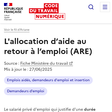
Recherc
RÉPUBLIQUE
FRANÇAISE
Liberté égalité fraternité
Voir le fil d’Ariane
L'allocation d’aide au
retour à l’emploi (ARE)
Source :
Fiche Ministère du travail
Mis à jour le :
27/06/2025
Emplois aidés, demandeurs d'emploi et insertion
Demandeurs d’emploi
Le salarié privé d'emploi qui justifie d'une
durée