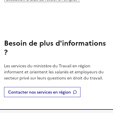
Besoin de plus d'informations
?
Les services du ministère du Travail en région
informent et orientent les salariés et employeurs du
secteur privé sur leurs questions en droit du travail.
Contacter nos services en région