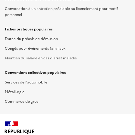
Convocation à un entretien préalable au licenciement pour motif
personnel
Fiches pratiques populaires
Durée du préavis de démission
Congés pour événements familiaux
Maintien du salaire en cas d'arrêt maladie
Conventions collectives populaires
Services de l'automobile
Métallurgie
Commerce de gros
RÉPUBLIQUE