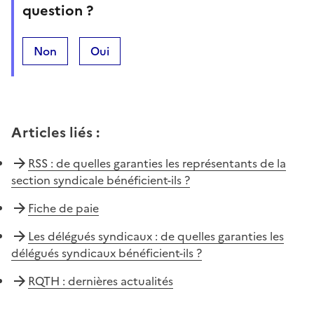
question ?
Non
Oui
Articles liés
:
RSS : de quelles garanties les représentants de la
section syndicale bénéficient-ils ?
Fiche de paie
Les délégués syndicaux : de quelles garanties les
délégués syndicaux bénéficient-ils ?
RQTH : dernières actualités