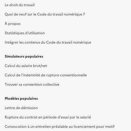
Le droit du travail
Quoi de neuf sur le Code du travail numérique ?
À propos
Statistiques d'utilisation
Intégrer les contenus du Code du travail numérique
Simulateurs populaires
Calcul du salaire brut/net
Calcul de l'indemnité de rupture conventionnelle
Trouver sa convention collective
Modèles populaires
Lettre de démission
Rupture du contrat en période d'essai par le salarié
Convocation à un entretien préalable au licenciement pour motif