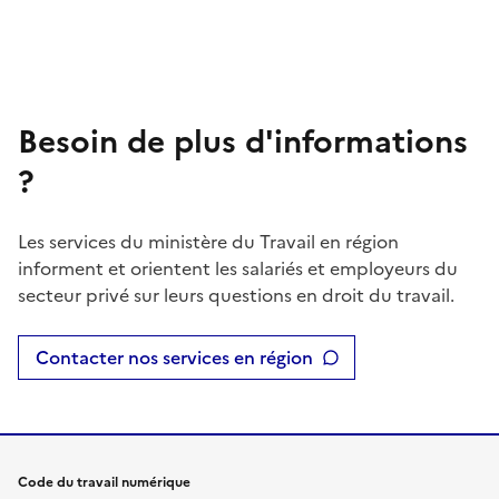
Besoin de plus d'informations
?
Les services du ministère du Travail en région
informent et orientent les salariés et employeurs du
secteur privé sur leurs questions en droit du travail.
Contacter nos services en région
Code du travail numérique