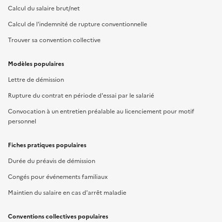
Calcul du salaire brut/net
Calcul de l'indemnité de rupture conventionnelle
Trouver sa convention collective
Modèles populaires
Lettre de démission
Rupture du contrat en période d'essai par le salarié
Convocation à un entretien préalable au licenciement pour motif
personnel
Fiches pratiques populaires
Durée du préavis de démission
Congés pour événements familiaux
Maintien du salaire en cas d'arrêt maladie
Conventions collectives populaires