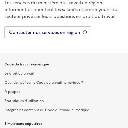
Les services du ministère du Travail en région
informent et orientent les salariés et employeurs du
secteur privé sur leurs questions en droit du travail.
Contacter nos services en région
Code du travail numérique
Le droit du travail
Quoi de neuf sur le Code du travail numérique ?
À propos
Statistiques d'utilisation
Intégrer les contenus du Code du travail numérique
Simulateurs populaires