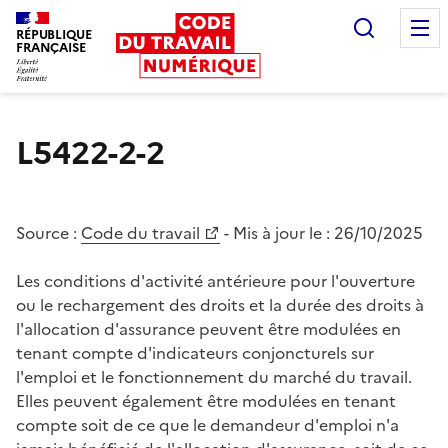
Recherc
RÉPUBLIQUE
FRANÇAISE
Liberté égalité fraternité
L5422-2-2
Source :
Code du travail
- Mis à jour le :
26/10/2025
Les conditions d'activité antérieure pour l'ouverture
ou le rechargement des droits et la durée des droits à
l'allocation d'assurance peuvent être modulées en
tenant compte d'indicateurs conjoncturels sur
l'emploi et le fonctionnement du marché du travail.
Elles peuvent également être modulées en tenant
compte soit de ce que le demandeur d'emploi n'a