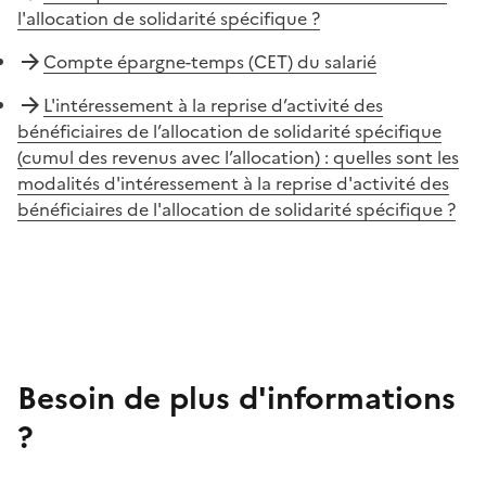
l'allocation de solidarité spécifique ?
Compte épargne-temps (CET) du salarié
L'intéressement à la reprise d’activité des
bénéficiaires de l’allocation de solidarité spécifique
(cumul des revenus avec l’allocation) : quelles sont les
modalités d'intéressement à la reprise d'activité des
bénéficiaires de l'allocation de solidarité spécifique ?
Besoin de plus d'informations
?