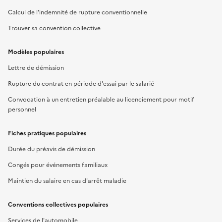
Calcul de l'indemnité de rupture conventionnelle
Trouver sa convention collective
Modèles populaires
Lettre de démission
Rupture du contrat en période d'essai par le salarié
Convocation à un entretien préalable au licenciement pour motif
personnel
Fiches pratiques populaires
Durée du préavis de démission
Congés pour événements familiaux
Maintien du salaire en cas d'arrêt maladie
Conventions collectives populaires
Services de l'automobile