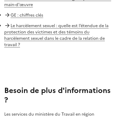
main-d'œuvre
GE : chiffres clés
Le harcèlement sexuel : quelle est l’étendue de la
protection des victimes et des témoins du
harcèlement sexuel dans le cadre de la relation de
travail ?
Besoin de plus d'informations
?
Les services du ministère du Travail en région