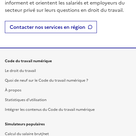
informent et orientent les salariés et employeurs du
secteur privé sur leurs questions en droit du travail.
Contacter nos services en région
Code du travail numérique
Le droit du travail
Quoi de neuf sur le Code du travail numérique ?
À propos
Statistiques d'utilisation
Intégrer les contenus du Code du travail numérique
Simulateurs populaires
Calcul du salaire brut/net