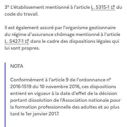
3° L'établissement mentionné à l'article
L. 5315-1
du
code du travail.
Il est également assuré par l'organisme gestionnaire
du régime d'assurance chômage mentionné à l'article
L. 5427-1
dans le cadre des dispositions légales qui
lui sont propres.
NOTA
Conformément à l'article 9 de l'ordonnance n°
2016-1519 du 10 novembre 2016, ces dispositions
entrent en vigueur à la date d'effet de la décision
portant dissolution de l'Association nationale pour
la formation professionnelle des adultes et au plus
tard le 1er janvier 2017.