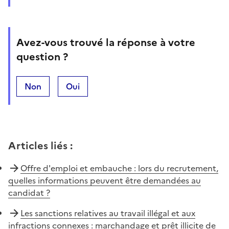
Avez-vous trouvé la réponse à votre
question ?
Non
Oui
Articles liés
:
Offre d'emploi et embauche : lors du recrutement,
quelles informations peuvent être demandées au
candidat ?
Les sanctions relatives au travail illégal et aux
infractions connexes : marchandage et prêt illicite de