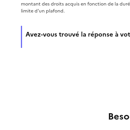
montant des droits acquis en fonction de la durée
limite d'un plafond.
Avez-vous trouvé la réponse à vot
Beso