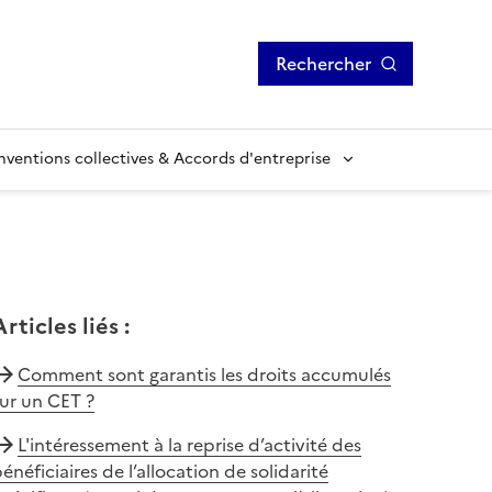
Rechercher
ventions collectives & Accords d'entreprise
Articles liés
:
Comment sont garantis les droits accumulés
ur un CET ?
L'intéressement à la reprise d’activité des
énéficiaires de l’allocation de solidarité