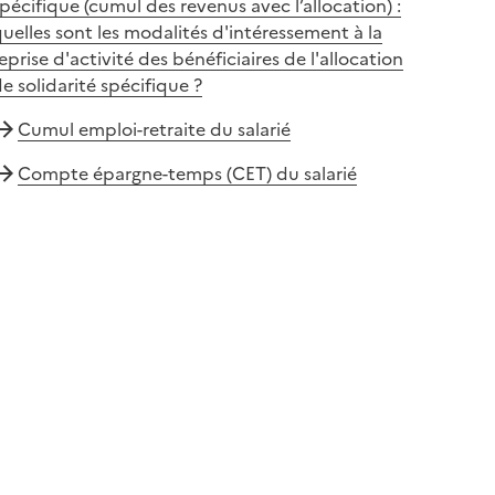
pécifique (cumul des revenus avec l’allocation) :
uelles sont les modalités d'intéressement à la
eprise d'activité des bénéficiaires de l'allocation
e solidarité spécifique ?
Cumul emploi-retraite du salarié
Compte épargne-temps (CET) du salarié