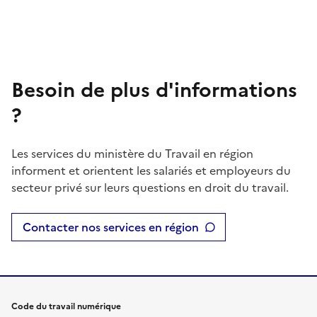
Besoin de plus d'informations
?
Les services du ministère du Travail en région
informent et orientent les salariés et employeurs du
secteur privé sur leurs questions en droit du travail.
Contacter nos services en région
Code du travail numérique