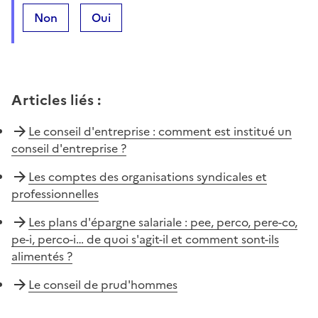
Non
Oui
Articles liés
:
Le conseil d'entreprise : comment est institué un
conseil d'entreprise ?
Les comptes des organisations syndicales et
professionnelles
Les plans d'épargne salariale : pee, perco, pere-co,
pe-i, perco-i… de quoi s'agit-il et comment sont-ils
alimentés ?
Le conseil de prud'hommes