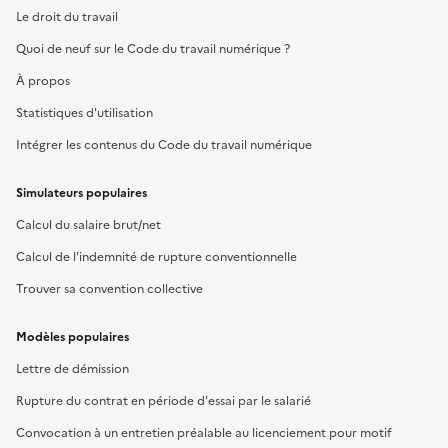
Le droit du travail
Quoi de neuf sur le Code du travail numérique ?
À propos
Statistiques d'utilisation
Intégrer les contenus du Code du travail numérique
Simulateurs populaires
Calcul du salaire brut/net
Calcul de l'indemnité de rupture conventionnelle
Trouver sa convention collective
Modèles populaires
Lettre de démission
Rupture du contrat en période d'essai par le salarié
Convocation à un entretien préalable au licenciement pour motif