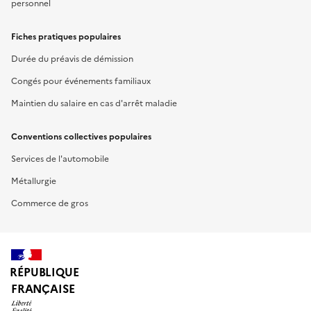
personnel
Fiches pratiques populaires
Durée du préavis de démission
Congés pour événements familiaux
Maintien du salaire en cas d'arrêt maladie
Conventions collectives populaires
Services de l'automobile
Métallurgie
Commerce de gros
RÉPUBLIQUE
FRANÇAISE