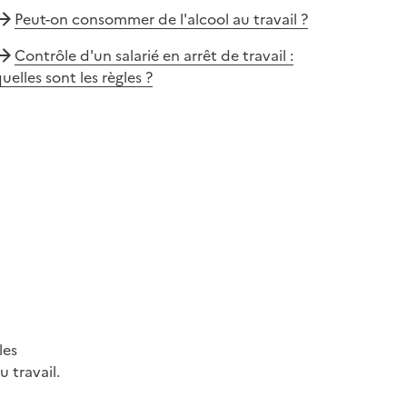
Peut-on consommer de l'alcool au travail ?
Contrôle d'un salarié en arrêt de travail :
uelles sont les règles ?
les
 travail.