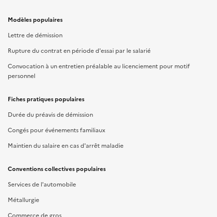
Modèles populaires
Lettre de démission
Rupture du contrat en période d'essai par le salarié
Convocation à un entretien préalable au licenciement pour motif
personnel
Fiches pratiques populaires
Durée du préavis de démission
Congés pour événements familiaux
Maintien du salaire en cas d'arrêt maladie
Conventions collectives populaires
Services de l'automobile
Métallurgie
Commerce de gros