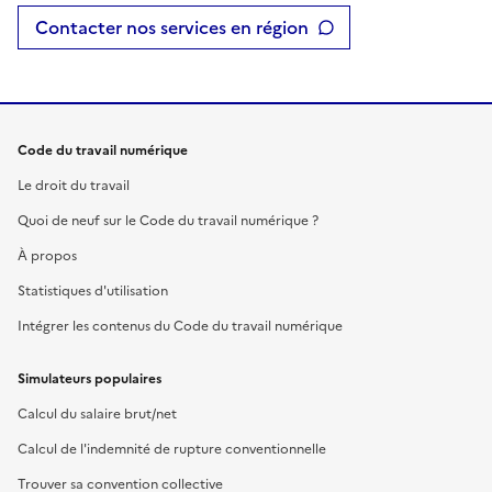
Contacter nos services en région
Code du travail numérique
Le droit du travail
Quoi de neuf sur le Code du travail numérique ?
À propos
Statistiques d'utilisation
Intégrer les contenus du Code du travail numérique
Simulateurs populaires
Calcul du salaire brut/net
Calcul de l'indemnité de rupture conventionnelle
Trouver sa convention collective