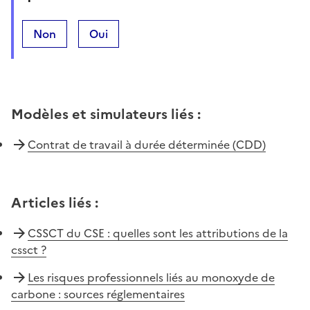
Non
Oui
Modèles et simulateurs liés
:
Contrat de travail à durée déterminée (CDD)
Articles liés
:
CSSCT du CSE : quelles sont les attributions de la
cssct ?
Les risques professionnels liés au monoxyde de
carbone : sources réglementaires