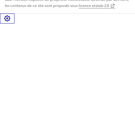
les contenus de ce site sont proposés sous
licence etalab-2.0
Gérer les cookies