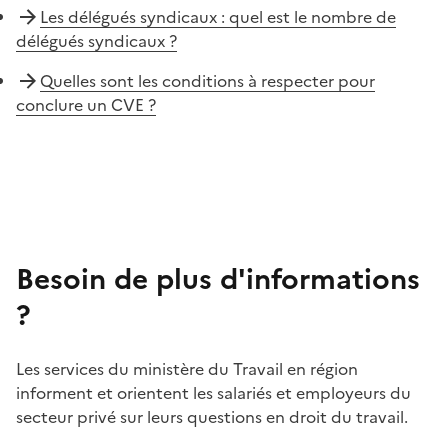
Les délégués syndicaux : quel est le nombre de
délégués syndicaux ?
Quelles sont les conditions à respecter pour
conclure un CVE ?
Besoin de plus d'informations
?
Les services du ministère du Travail en région
informent et orientent les salariés et employeurs du
secteur privé sur leurs questions en droit du travail.