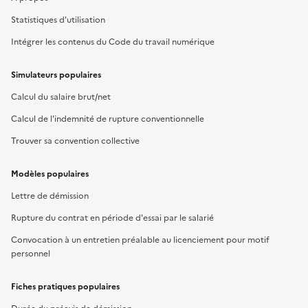
Statistiques d'utilisation
Intégrer les contenus du Code du travail numérique
Simulateurs populaires
Calcul du salaire brut/net
Calcul de l'indemnité de rupture conventionnelle
Trouver sa convention collective
Modèles populaires
Lettre de démission
Rupture du contrat en période d'essai par le salarié
Convocation à un entretien préalable au licenciement pour motif
personnel
Fiches pratiques populaires