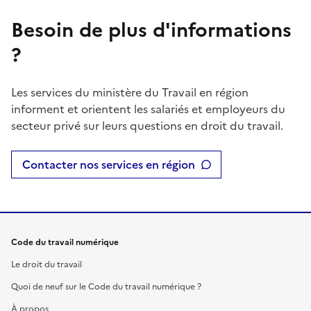
Besoin de plus d'informations
?
Les services du ministère du Travail en région
informent et orientent les salariés et employeurs du
secteur privé sur leurs questions en droit du travail.
Contacter nos services en région
Code du travail numérique
Le droit du travail
Quoi de neuf sur le Code du travail numérique ?
À propos