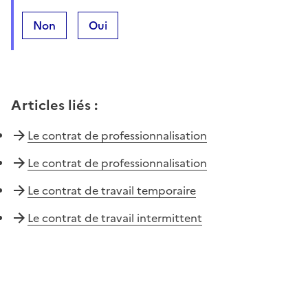
Non
Oui
Articles liés
:
Le contrat de professionnalisation
Le contrat de professionnalisation
Le contrat de travail temporaire
Le contrat de travail intermittent