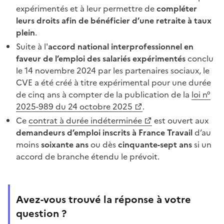
expérimentés et à leur permettre de
compléter
leurs droits afin de bénéficier d’une retraite à taux
plein
.
Suite à l'
accord national interprofessionnel en
faveur de l’emploi des salariés expérimentés
conclu
le 14 novembre 2024 par les partenaires sociaux, le
CVE a été créé à titre expérimental pour une durée
de cinq ans à compter de la publication de la
loi n°
2025-989 du 24 octobre 2025
.
Ce
contrat à durée indéterminée
est ouvert aux
demandeurs d’emploi inscrits à France Travail
d’au
moins
soixante ans
ou dès
cinquante-sept ans
si un
accord de branche étendu le prévoit.
Avez-vous trouvé la réponse à votre
question ?