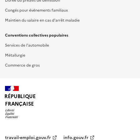
Durée du préavis de démission
Congés pour événements familiaux
Maintien du salaire en cas d'arrêt maladie
Conventions collectives populaires
Services de l'automobile
Métallurgie
Commerce de gros
RÉPUBLIQUE
FRANÇAISE
travail-emploi.gouv.fr
info.gouv.fr