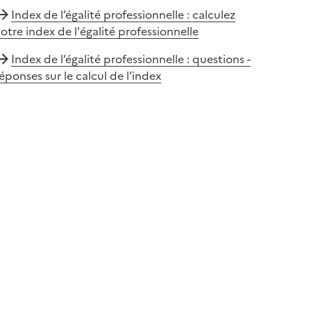
Index de l’égalité professionnelle : calculez
otre index de l'égalité professionnelle
Index de l’égalité professionnelle : questions -
éponses sur le calcul de l’index