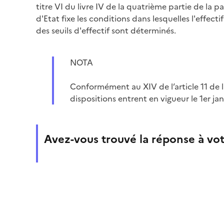
titre VI du livre IV de la quatrième partie de la p
d'Etat fixe les conditions dans lesquelles l'effecti
des seuils d'effectif sont déterminés.
NOTA
Conformément au XIV de l’article 11 de l
dispositions entrent en vigueur le 1er ja
Avez-vous trouvé la réponse à vot