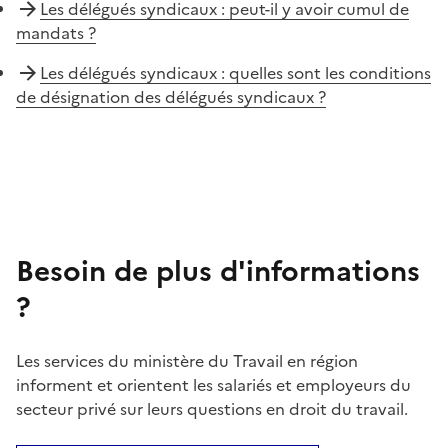
Les délégués syndicaux : peut-il y avoir cumul de
mandats ?
Les délégués syndicaux : quelles sont les conditions
de désignation des délégués syndicaux ?
Besoin de plus d'informations
?
Les services du ministère du Travail en région
informent et orientent les salariés et employeurs du
secteur privé sur leurs questions en droit du travail.