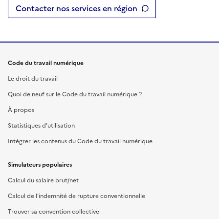
Contacter nos services en région
Code du travail numérique
Le droit du travail
Quoi de neuf sur le Code du travail numérique ?
À propos
Statistiques d'utilisation
Intégrer les contenus du Code du travail numérique
Simulateurs populaires
Calcul du salaire brut/net
Calcul de l'indemnité de rupture conventionnelle
Trouver sa convention collective