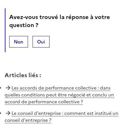
Avez-vous trouvé la réponse à votre
question ?
Non
Oui
Articles liés
:
Les accords de performance collective : dans
quelles conditions peut être négocié et conclu un
accord de performance collective ?
Le conseil d'entreprise : comment est institué un
conseil d'entreprise ?