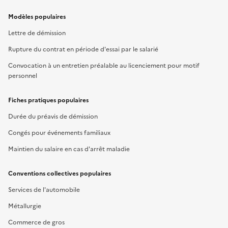
Modèles populaires
Lettre de démission
Rupture du contrat en période d'essai par le salarié
Convocation à un entretien préalable au licenciement pour motif
personnel
Fiches pratiques populaires
Durée du préavis de démission
Congés pour événements familiaux
Maintien du salaire en cas d'arrêt maladie
Conventions collectives populaires
Services de l'automobile
Métallurgie
Commerce de gros