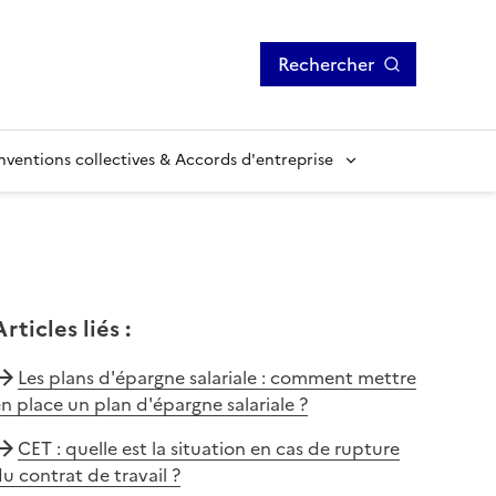
Rechercher
ventions collectives & Accords d'entreprise
Articles liés
:
Les plans d'épargne salariale : comment mettre
n place un plan d'épargne salariale ?
CET : quelle est la situation en cas de rupture
u contrat de travail ?