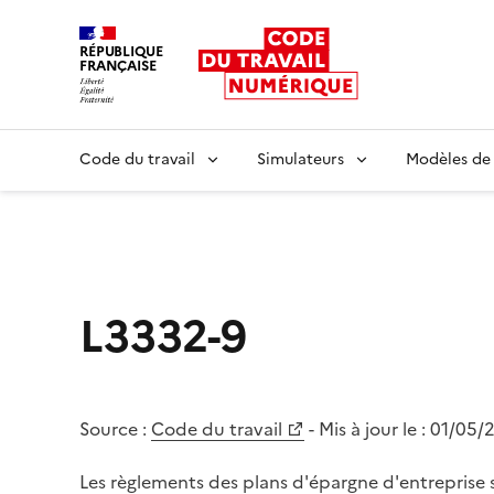
RÉPUBLIQUE
FRANÇAISE
Liberté égalité fraternité
Code du travail
Simulateurs
Modèles de
L3332-9
Source :
Code du travail
- Mis à jour le :
01/05/
Les règlements des plans d'épargne d'entreprise 