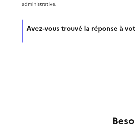
administrative.
Avez-vous trouvé la réponse à vot
Beso