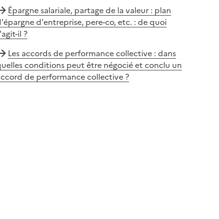
Épargne salariale, partage de la valeur : plan
'épargne d'entreprise, pere-co, etc. : de quoi
'agit-il ?
Les accords de performance collective : dans
uelles conditions peut être négocié et conclu un
ccord de performance collective ?