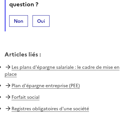
question ?
Non
Oui
Articles liés
:
Les plans d'épargne salariale : le cadre de mise en
place
Plan d'épargne entreprise (PEE)
Forfait social
Registres obligatoires d'une société