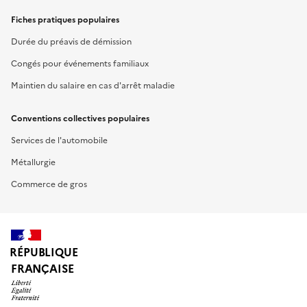
Fiches pratiques populaires
Durée du préavis de démission
Congés pour événements familiaux
Maintien du salaire en cas d'arrêt maladie
Conventions collectives populaires
Services de l'automobile
Métallurgie
Commerce de gros
RÉPUBLIQUE
FRANÇAISE