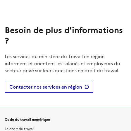
Besoin de plus d'informations
?
Les services du ministère du Travail en région
informent et orientent les salariés et employeurs du
secteur privé sur leurs questions en droit du travail.
Contacter nos services en région
Code du travail numérique
Le droit du travail