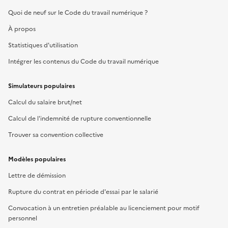
Quoi de neuf sur le Code du travail numérique ?
À propos
Statistiques d'utilisation
Intégrer les contenus du Code du travail numérique
Simulateurs populaires
Calcul du salaire brut/net
Calcul de l'indemnité de rupture conventionnelle
Trouver sa convention collective
Modèles populaires
Lettre de démission
Rupture du contrat en période d'essai par le salarié
Convocation à un entretien préalable au licenciement pour motif
personnel