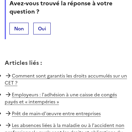
Avez-vous trouvé la réponse à votre
question ?
Non
Oui
Articles liés
:
Comment sont garantis les droits accumulés sur un
CET ?
Employeurs : l'adhésion à une caisse de congés
payés et « intempéries »
Prêt de main-d'œuvre entre entreprises
Les absences liées à la maladie ou à l'accident non