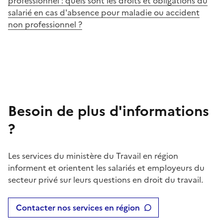
professionnel : quels sont les droits et obligations du
salarié en cas d'absence pour maladie ou accident
non professionnel ?
Besoin de plus d'informations
?
Les services du ministère du Travail en région
informent et orientent les salariés et employeurs du
secteur privé sur leurs questions en droit du travail.
Contacter nos services en région