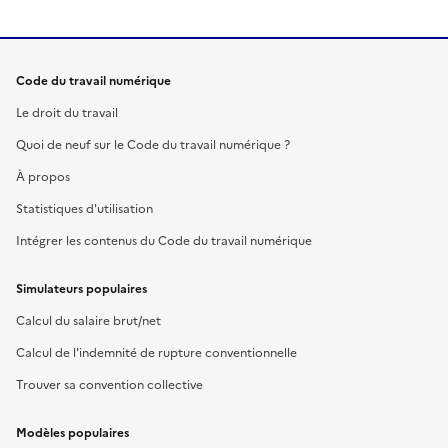
Code du travail numérique
Le droit du travail
Quoi de neuf sur le Code du travail numérique ?
À propos
Statistiques d'utilisation
Intégrer les contenus du Code du travail numérique
Simulateurs populaires
Calcul du salaire brut/net
Calcul de l'indemnité de rupture conventionnelle
Trouver sa convention collective
Modèles populaires