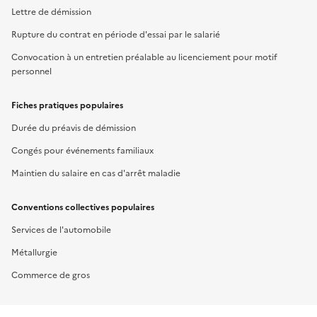
Lettre de démission
Rupture du contrat en période d'essai par le salarié
Convocation à un entretien préalable au licenciement pour motif
personnel
Fiches pratiques populaires
Durée du préavis de démission
Congés pour événements familiaux
Maintien du salaire en cas d'arrêt maladie
Conventions collectives populaires
Services de l'automobile
Métallurgie
Commerce de gros