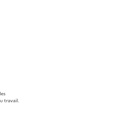
les
 travail.