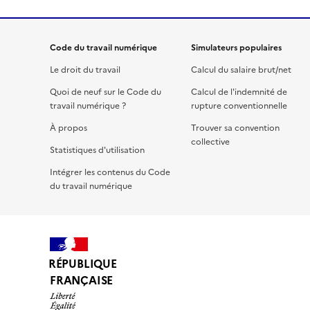
Code du travail numérique
Simulateurs populaires
Le droit du travail
Calcul du salaire brut/net
Quoi de neuf sur le Code du
Calcul de l'indemnité de
travail numérique ?
rupture conventionnelle
À propos
Trouver sa convention
collective
Statistiques d'utilisation
Intégrer les contenus du Code
du travail numérique
RÉPUBLIQUE
FRANÇAISE