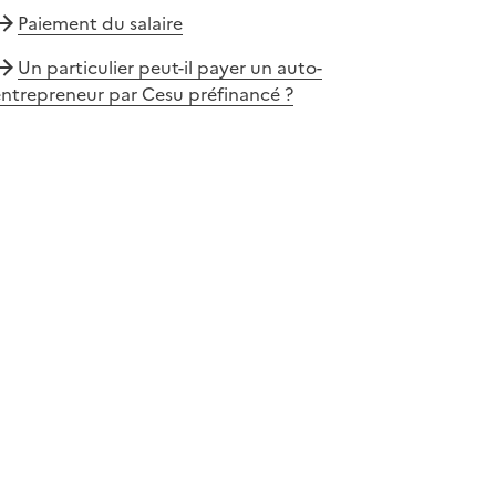
Paiement du salaire
Un particulier peut-il payer un auto-
ntrepreneur par Cesu préfinancé ?