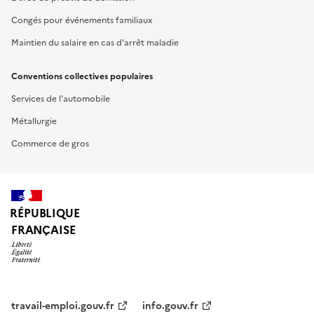
Congés pour événements familiaux
Maintien du salaire en cas d'arrêt maladie
Conventions collectives populaires
Services de l'automobile
Métallurgie
Commerce de gros
RÉPUBLIQUE
FRANÇAISE
travail-emploi.gouv.fr
info.gouv.fr