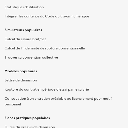
Statistiques d'utilisation
Intégrer les contenus du Code du travail numérique
Simulateurs populaires
Calcul du salaire brut/net
Calcul de l'indemnité de rupture conventionnelle
Trouver sa convention collective
Modèles populaires
Lettre de démission
Rupture du contrat en période d'essai par le salarié
Convocation à un entretien préalable au licenciement pour motif
personnel
Fiches pratiques populaires
Durée du préavis de démission