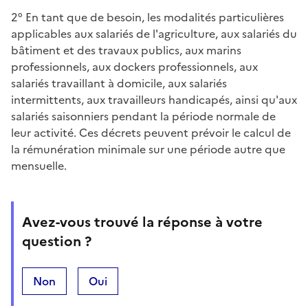
2° En tant que de besoin, les modalités particulières
applicables aux salariés de l'agriculture, aux salariés du
bâtiment et des travaux publics, aux marins
professionnels, aux dockers professionnels, aux
salariés travaillant à domicile, aux salariés
intermittents, aux travailleurs handicapés, ainsi qu'aux
salariés saisonniers pendant la période normale de
leur activité. Ces décrets peuvent prévoir le calcul de
la rémunération minimale sur une période autre que
mensuelle.
Avez-vous trouvé la réponse à votre
question ?
Non
Oui