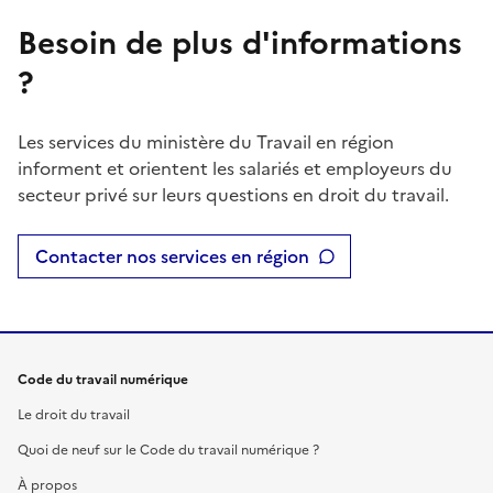
Besoin de plus d'informations
?
Les services du ministère du Travail en région
informent et orientent les salariés et employeurs du
secteur privé sur leurs questions en droit du travail.
Contacter nos services en région
Code du travail numérique
Le droit du travail
Quoi de neuf sur le Code du travail numérique ?
À propos