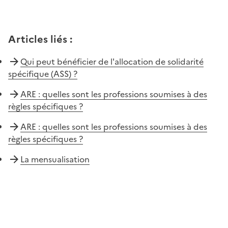
Articles liés
:
Qui peut bénéficier de l'allocation de solidarité
spécifique (ASS) ?
ARE : quelles sont les professions soumises à des
règles spécifiques ?
ARE : quelles sont les professions soumises à des
règles spécifiques ?
La mensualisation