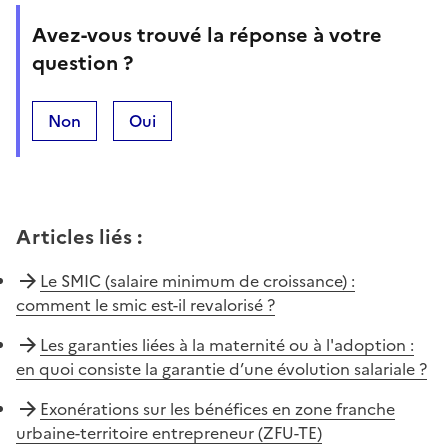
Avez-vous trouvé la réponse à votre
question ?
Non
Oui
Articles liés
:
Le SMIC (salaire minimum de croissance) :
comment le smic est-il revalorisé ?
Les garanties liées à la maternité ou à l'adoption :
en quoi consiste la garantie d’une évolution salariale ?
Exonérations sur les bénéfices en zone franche
urbaine-territoire entrepreneur (ZFU-TE)