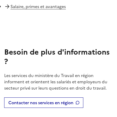
Salaire, primes et avantages
Besoin de plus d'informations
?
Les services du ministère du Travail en région
informent et orientent les salariés et employeurs du
secteur privé sur leurs questions en droit du travail.
Contacter nos services en région