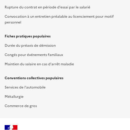
Rupture du contrat en période d'essai par le salarié
Convocation à un entretien préalable au licenciement pour motif
personnel
Fiches pratiques populaires
Durée du préavis de démission
Congés pour événements familiaux
Maintien du salaire en cas d'arrêt maladie
Conventions collectives populaires
Services de l'automobile
Métallurgie
Commerce de gros