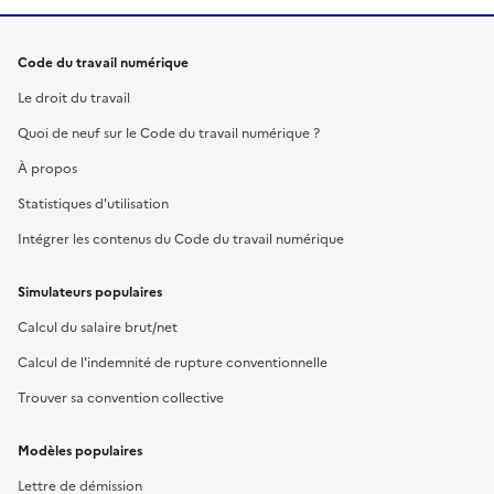
Code du travail numérique
Le droit du travail
Quoi de neuf sur le Code du travail numérique ?
À propos
Statistiques d'utilisation
Intégrer les contenus du Code du travail numérique
Simulateurs populaires
Calcul du salaire brut/net
Calcul de l'indemnité de rupture conventionnelle
Trouver sa convention collective
Modèles populaires
Lettre de démission