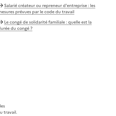
Salarié créateur ou repreneur d'entreprise : les
esures prévues par le code du travail
Le congé de solidarité familiale : quelle est la
durée du congé ?
les
 travail.