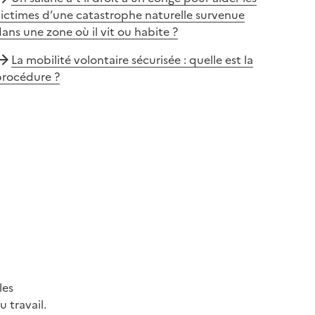
ictimes d’une catastrophe naturelle survenue
ans une zone où il vit ou habite ?
La mobilité volontaire sécurisée : quelle est la
procédure ?
les
 travail.