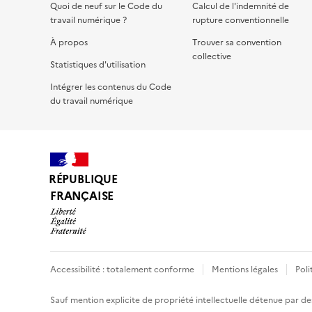
Quoi de neuf sur le Code du
Calcul de l'indemnité de
travail numérique ?
rupture conventionnelle
À propos
Trouver sa convention
collective
Statistiques d'utilisation
Intégrer les contenus du Code
du travail numérique
RÉPUBLIQUE
FRANÇAISE
Accessibilité : totalement conforme
Mentions légales
Poli
Sauf mention explicite de propriété intellectuelle détenue par des