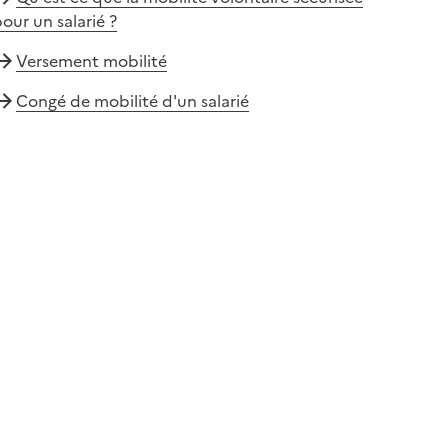
our un salarié ?
Versement mobilité
Congé de mobilité d'un salarié