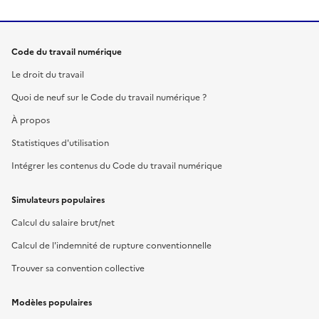
Code du travail numérique
Le droit du travail
Quoi de neuf sur le Code du travail numérique ?
À propos
Statistiques d'utilisation
Intégrer les contenus du Code du travail numérique
Simulateurs populaires
Calcul du salaire brut/net
Calcul de l'indemnité de rupture conventionnelle
Trouver sa convention collective
Modèles populaires