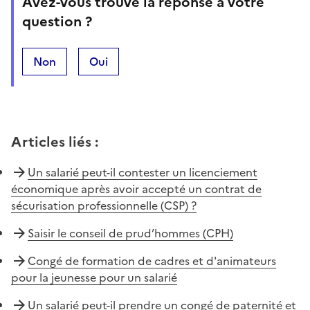
Avez-vous trouvé la réponse à votre
question ?
Non
Oui
Articles liés
:
Un salarié peut-il contester un licenciement
économique après avoir accepté un contrat de
sécurisation professionnelle (CSP) ?
Saisir le conseil de prud’hommes (CPH)
Congé de formation de cadres et d'animateurs
pour la jeunesse pour un salarié
Un salarié peut-il prendre un congé de paternité et