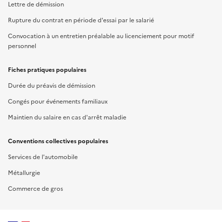
Lettre de démission
Rupture du contrat en période d'essai par le salarié
Convocation à un entretien préalable au licenciement pour motif
personnel
Fiches pratiques populaires
Durée du préavis de démission
Congés pour événements familiaux
Maintien du salaire en cas d'arrêt maladie
Conventions collectives populaires
Services de l'automobile
Métallurgie
Commerce de gros