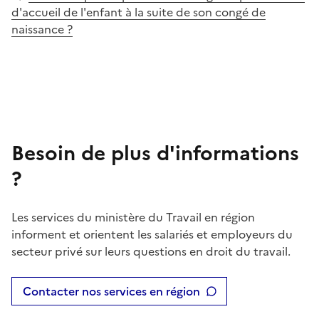
d'accueil de l'enfant à la suite de son congé de
naissance ?
Besoin de plus d'informations
?
Les services du ministère du Travail en région
informent et orientent les salariés et employeurs du
secteur privé sur leurs questions en droit du travail.
Contacter nos services en région