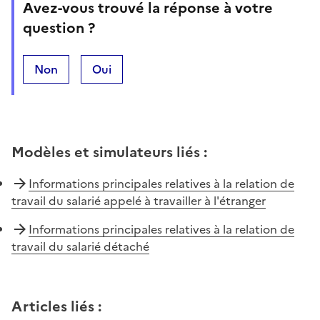
Avez-vous trouvé la réponse à votre
question ?
Non
Oui
Modèles et simulateurs liés
:
Informations principales relatives à la relation de
travail du salarié appelé à travailler à l'étranger
Informations principales relatives à la relation de
travail du salarié détaché
Articles liés
: