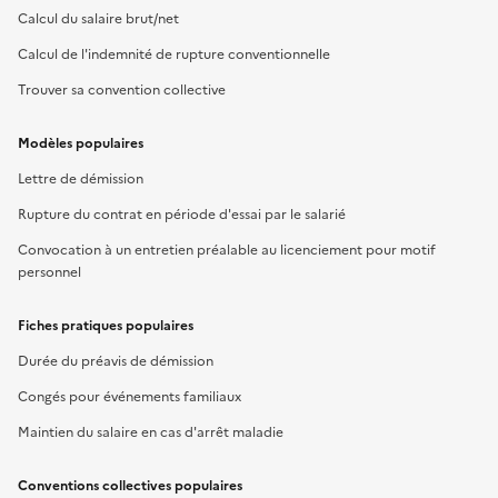
Calcul du salaire brut/net
Calcul de l'indemnité de rupture conventionnelle
Trouver sa convention collective
Modèles populaires
Lettre de démission
Rupture du contrat en période d'essai par le salarié
Convocation à un entretien préalable au licenciement pour motif
personnel
Fiches pratiques populaires
Durée du préavis de démission
Congés pour événements familiaux
Maintien du salaire en cas d'arrêt maladie
Conventions collectives populaires