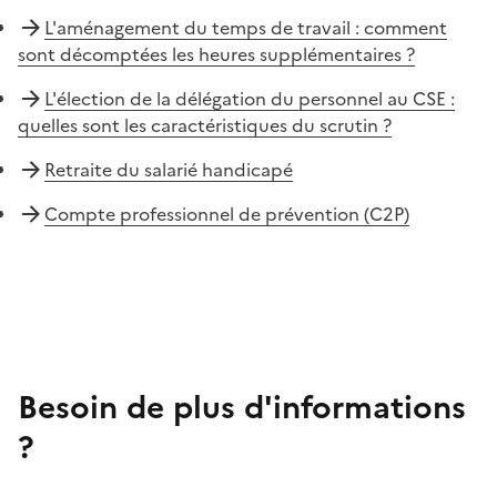
L'aménagement du temps de travail : comment
sont décomptées les heures supplémentaires ?
L'élection de la délégation du personnel au CSE :
quelles sont les caractéristiques du scrutin ?
Retraite du salarié handicapé
Compte professionnel de prévention (C2P)
Besoin de plus d'informations
?