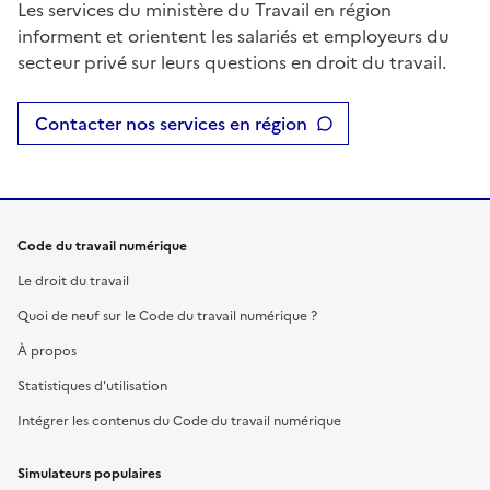
Les services du ministère du Travail en région
informent et orientent les salariés et employeurs du
secteur privé sur leurs questions en droit du travail.
Contacter nos services en région
Code du travail numérique
Le droit du travail
Quoi de neuf sur le Code du travail numérique ?
À propos
Statistiques d'utilisation
Intégrer les contenus du Code du travail numérique
Simulateurs populaires