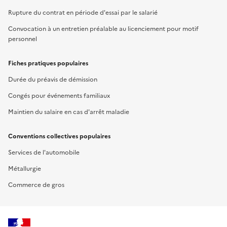
Rupture du contrat en période d'essai par le salarié
Convocation à un entretien préalable au licenciement pour motif
personnel
Fiches pratiques populaires
Durée du préavis de démission
Congés pour événements familiaux
Maintien du salaire en cas d'arrêt maladie
Conventions collectives populaires
Services de l'automobile
Métallurgie
Commerce de gros