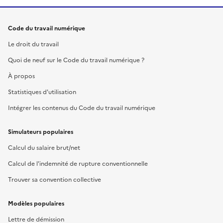
Code du travail numérique
Le droit du travail
Quoi de neuf sur le Code du travail numérique ?
À propos
Statistiques d'utilisation
Intégrer les contenus du Code du travail numérique
Simulateurs populaires
Calcul du salaire brut/net
Calcul de l'indemnité de rupture conventionnelle
Trouver sa convention collective
Modèles populaires
Lettre de démission