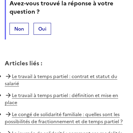
Avez-vous trouvé la réponse à votre
question ?
Non
Oui
Articles liés
:
Le travail à temps partiel : contrat et statut du
salarié
Le travail à temps partiel : définition et mise en
place
Le congé de solidarité familiale : quelles sont les
possibilités de fractionnement et de temps partiel ?