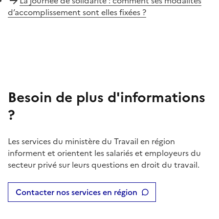
La journée de solidarité : comment ses modalités
d’accomplissement sont elles fixées ?
Besoin de plus d'informations
?
Les services du ministère du Travail en région
informent et orientent les salariés et employeurs du
secteur privé sur leurs questions en droit du travail.
Contacter nos services en région