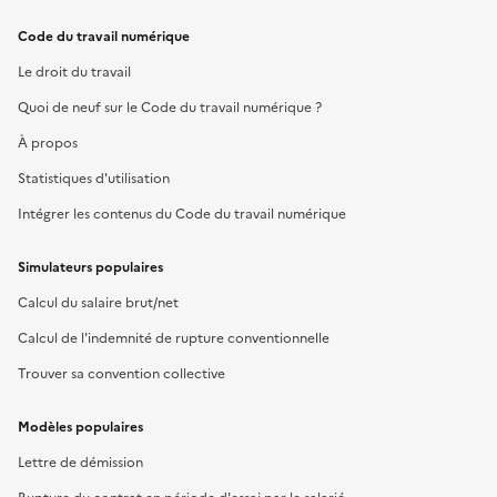
Code du travail numérique
Le droit du travail
Quoi de neuf sur le Code du travail numérique ?
À propos
Statistiques d'utilisation
Intégrer les contenus du Code du travail numérique
Simulateurs populaires
Calcul du salaire brut/net
Calcul de l'indemnité de rupture conventionnelle
Trouver sa convention collective
Modèles populaires
Lettre de démission