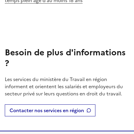
temps plein âgé d’au moins 18 ans
Besoin de plus d'informations
?
Les services du ministère du Travail en région
informent et orientent les salariés et employeurs du
secteur privé sur leurs questions en droit du travail.
Contacter nos services en région