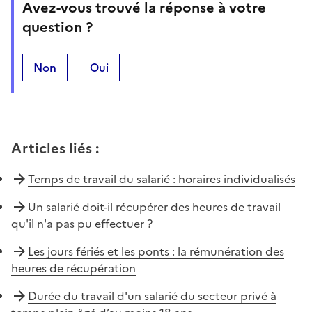
Avez-vous trouvé la réponse à votre
question ?
Non
Oui
Articles liés
:
Temps de travail du salarié : horaires individualisés
Un salarié doit-il récupérer des heures de travail
qu'il n'a pas pu effectuer ?
Les jours fériés et les ponts : la rémunération des
heures de récupération
Durée du travail d'un salarié du secteur privé à