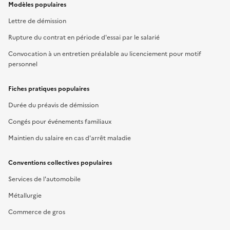
Modèles populaires
Lettre de démission
Rupture du contrat en période d'essai par le salarié
Convocation à un entretien préalable au licenciement pour motif
personnel
Fiches pratiques populaires
Durée du préavis de démission
Congés pour événements familiaux
Maintien du salaire en cas d'arrêt maladie
Conventions collectives populaires
Services de l'automobile
Métallurgie
Commerce de gros