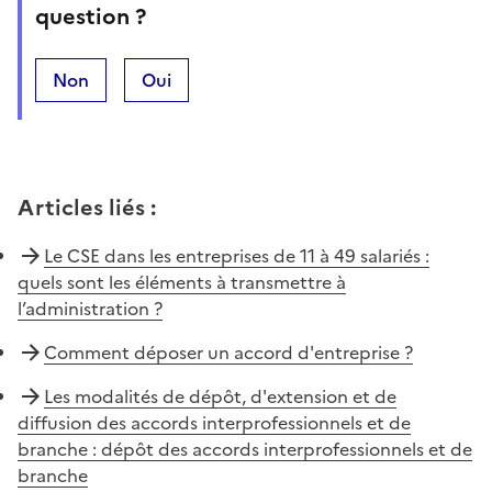
question ?
Non
Oui
Articles liés
:
Le CSE dans les entreprises de 11 à 49 salariés :
quels sont les éléments à transmettre à
l’administration ?
Comment déposer un accord d'entreprise ?
Les modalités de dépôt, d'extension et de
diffusion des accords interprofessionnels et de
branche : dépôt des accords interprofessionnels et de
branche