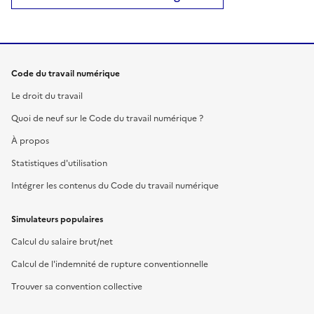
Code du travail numérique
Le droit du travail
Quoi de neuf sur le Code du travail numérique ?
À propos
Statistiques d'utilisation
Intégrer les contenus du Code du travail numérique
Simulateurs populaires
Calcul du salaire brut/net
Calcul de l'indemnité de rupture conventionnelle
Trouver sa convention collective