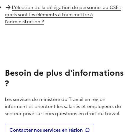
L'élection de la délégation du personnel au CSE :
quels sont les éléments à transmettre à
l'administration ?
Besoin de plus d'informations
?
Les services du ministère du Travail en région
informent et orientent les salariés et employeurs du
secteur privé sur leurs questions en droit du travail.
Contacter nos services en région