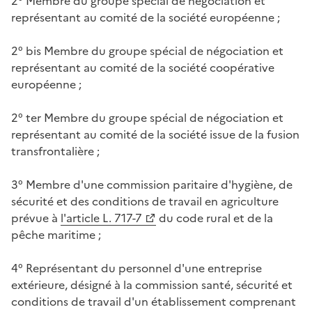
2° Membre du groupe spécial de négociation et
représentant au comité de la société européenne ;
2° bis Membre du groupe spécial de négociation et
représentant au comité de la société coopérative
européenne ;
2° ter Membre du groupe spécial de négociation et
représentant au comité de la société issue de la fusion
transfrontalière ;
3° Membre d'une commission paritaire d'hygiène, de
sécurité et des conditions de travail en agriculture
prévue à
l'article L. 717-7
du code rural et de la
pêche maritime ;
4° Représentant du personnel d'une entreprise
extérieure, désigné à la commission santé, sécurité et
conditions de travail d'un établissement comprenant