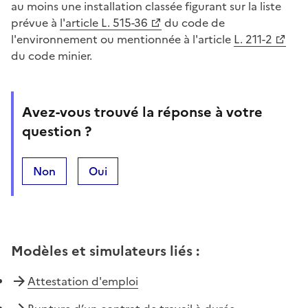
au moins une installation classée figurant sur la liste
prévue à
l'article L. 515-36
du code de
l'environnement ou mentionnée à l'article
L. 211-2
du code minier.
Avez-vous trouvé la réponse à votre
question ?
Non
Oui
Modèles et simulateurs liés
:
Attestation d'emploi