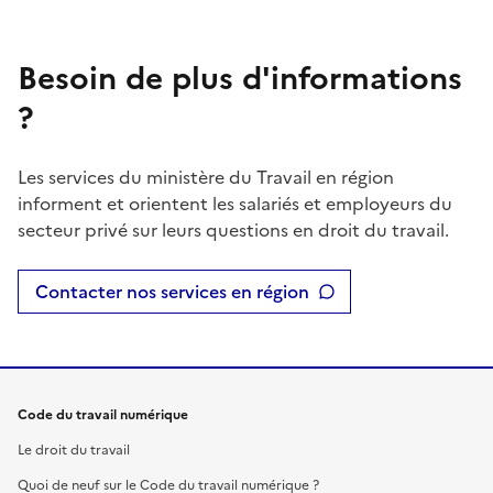
Besoin de plus d'informations
?
Les services du ministère du Travail en région
informent et orientent les salariés et employeurs du
secteur privé sur leurs questions en droit du travail.
Contacter nos services en région
Code du travail numérique
Le droit du travail
Quoi de neuf sur le Code du travail numérique ?