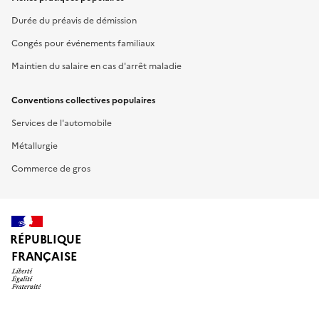
Durée du préavis de démission
Congés pour événements familiaux
Maintien du salaire en cas d'arrêt maladie
Conventions collectives populaires
Services de l'automobile
Métallurgie
Commerce de gros
RÉPUBLIQUE
FRANÇAISE