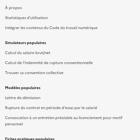
À propos
Statistiques d'utilisation
Intégrer les contenus du Code du travail numérique
Simulateurs populaires
Calcul du salaire brut/net
Calcul de l'indemnité de rupture conventionnelle
Trouver sa convention collective
Modèles populaires
Lettre de démission
Rupture du contrat en période d'essai par le salarié
Convocation à un entretien préalable au licenciement pour motif
personnel
Fiches pratiques populaires