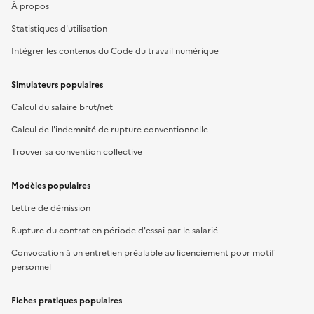
À propos
Statistiques d'utilisation
Intégrer les contenus du Code du travail numérique
Simulateurs populaires
Calcul du salaire brut/net
Calcul de l'indemnité de rupture conventionnelle
Trouver sa convention collective
Modèles populaires
Lettre de démission
Rupture du contrat en période d'essai par le salarié
Convocation à un entretien préalable au licenciement pour motif
personnel
Fiches pratiques populaires