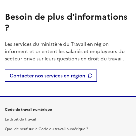
Besoin de plus d'informations
?
Les services du ministère du Travail en région
informent et orientent les salariés et employeurs du
secteur privé sur leurs questions en droit du travail.
Contacter nos services en région
Code du travail numérique
Le droit du travail
Quoi de neuf sur le Code du travail numérique ?