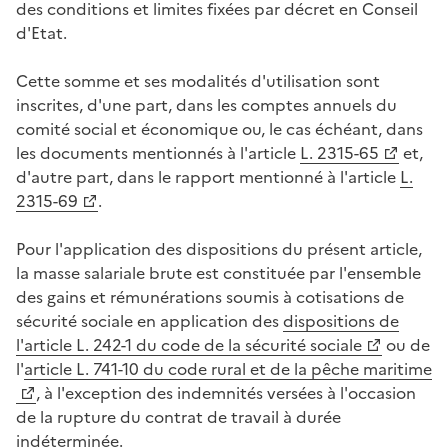
des conditions et limites fixées par décret en Conseil
d'Etat.
Cette somme et ses modalités d'utilisation sont
inscrites, d'une part, dans les comptes annuels du
comité social et économique ou, le cas échéant, dans
les documents mentionnés à l'article
L. 2315-65
et,
d'autre part, dans le rapport mentionné à l'article
L.
2315-69
.
Pour l'application des dispositions du présent article,
la masse salariale brute est constituée par l'ensemble
des gains et rémunérations soumis à cotisations de
sécurité sociale en application des
dispositions de
l'article L. 242-1 du code de la sécurité sociale
ou de
l'
article L. 741-10 du code rural et de la pêche maritime
, à l'exception des indemnités versées à l'occasion
de la rupture du contrat de travail à durée
indéterminée.