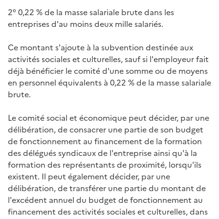
2° 0,22 % de la masse salariale brute dans les
entreprises d'au moins deux mille salariés.
Ce montant s'ajoute à la subvention destinée aux
activités sociales et culturelles, sauf si l'employeur fait
déjà bénéficier le comité d'une somme ou de moyens
en personnel équivalents à 0,22 % de la masse salariale
brute.
Le comité social et économique peut décider, par une
délibération, de consacrer une partie de son budget
de fonctionnement au financement de la formation
des délégués syndicaux de l'entreprise ainsi qu'à la
formation des représentants de proximité, lorsqu'ils
existent. Il peut également décider, par une
délibération, de transférer une partie du montant de
l'excédent annuel du budget de fonctionnement au
financement des activités sociales et culturelles, dans