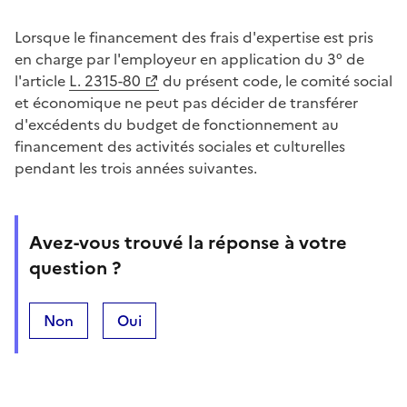
Lorsque le financement des frais d'expertise est pris
en charge par l'employeur en application du 3° de
l'article
L. 2315-80
du présent code, le comité social
et économique ne peut pas décider de transférer
d'excédents du budget de fonctionnement au
financement des activités sociales et culturelles
pendant les trois années suivantes.
Avez-vous trouvé la réponse à votre
question ?
Non
Oui