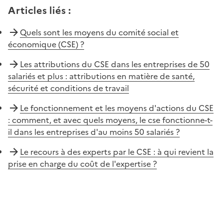
Articles liés
:
Quels sont les moyens du comité social et
économique (CSE) ?
Les attributions du CSE dans les entreprises de 50
salariés et plus : attributions en matière de santé,
sécurité et conditions de travail
Le fonctionnement et les moyens d'actions du CSE
: comment, et avec quels moyens, le cse fonctionne-t-
il dans les entreprises d'au moins 50 salariés ?
Le recours à des experts par le CSE : à qui revient la
prise en charge du coût de l'expertise ?