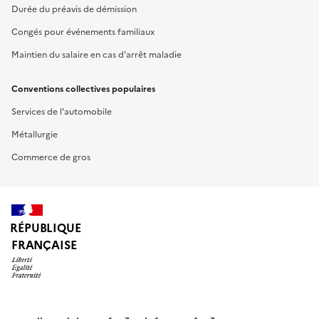
Durée du préavis de démission
Congés pour événements familiaux
Maintien du salaire en cas d'arrêt maladie
Conventions collectives populaires
Services de l'automobile
Métallurgie
Commerce de gros
RÉPUBLIQUE
FRANÇAISE