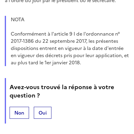
à l'ordre du jour par le président ou le secrétaire.
NOTA
Conformément à l'article 9 I de l'ordonnance n°
2017-1386 du 22 septembre 2017, les présentes
dispositions entrent en vigueur à la date d'entrée
en vigueur des décrets pris pour leur application, et
au plus tard le 1er janvier 2018.
Avez-vous trouvé la réponse à votre
question ?
Non
Oui