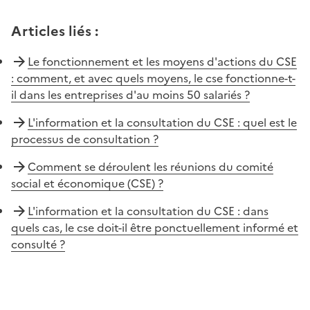
Articles liés
:
Le fonctionnement et les moyens d'actions du CSE
: comment, et avec quels moyens, le cse fonctionne-t-
il dans les entreprises d'au moins 50 salariés ?
L'information et la consultation du CSE : quel est le
processus de consultation ?
Comment se déroulent les réunions du comité
social et économique (CSE) ?
L'information et la consultation du CSE : dans
quels cas, le cse doit-il être ponctuellement informé et
consulté ?