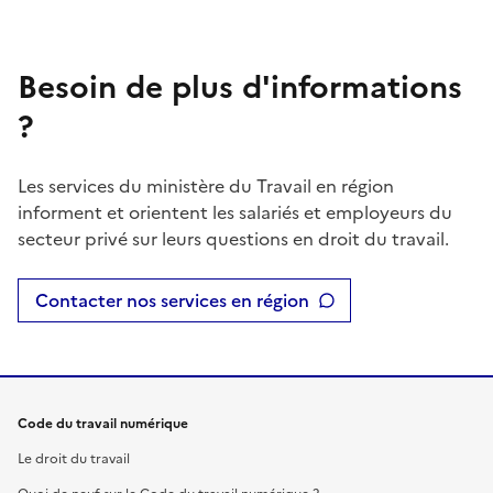
Besoin de plus d'informations
?
Les services du ministère du Travail en région
informent et orientent les salariés et employeurs du
secteur privé sur leurs questions en droit du travail.
Contacter nos services en région
Code du travail numérique
Le droit du travail