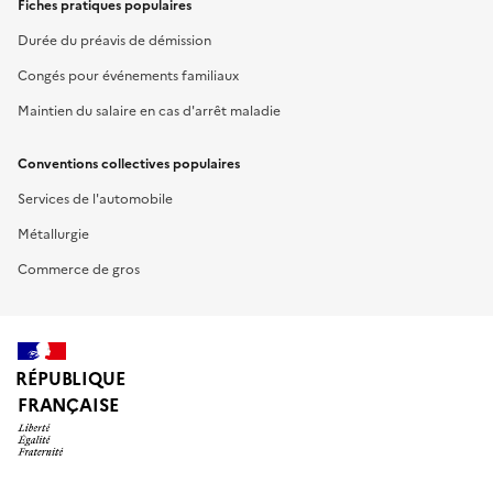
Fiches pratiques populaires
Durée du préavis de démission
Congés pour événements familiaux
Maintien du salaire en cas d'arrêt maladie
Conventions collectives populaires
Services de l'automobile
Métallurgie
Commerce de gros
RÉPUBLIQUE
FRANÇAISE