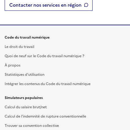
Contacter nos services en région
Code du travail numérique
Le droit du travail
Quoi de neuf sur le Code du travail numérique ?
À propos
Statistiques d'utilisation
Intégrer les contenus du Code du travail numérique
Simulateurs populaires
Calcul du salaire brut/net
Calcul de l'indemnité de rupture conventionnelle
Trouver sa convention collective