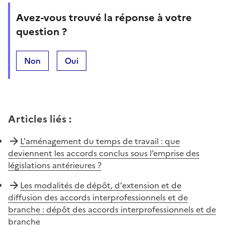
Avez-vous trouvé la réponse à votre
question ?
Non
Oui
Articles liés
:
L'aménagement du temps de travail : que
deviennent les accords conclus sous l’emprise des
législations antérieures ?
Les modalités de dépôt, d'extension et de
diffusion des accords interprofessionnels et de
branche : dépôt des accords interprofessionnels et de
branche