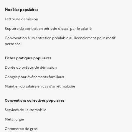
Modèles populaires
Lettre de démission
Rupture du contrat en période d'essai par le salarié
Convocation à un entretien préalable au licenciement pour motif
personnel
Fiches pratiques populaires
Durée du préavis de démission
Congés pour événements familiaux
Maintien du salaire en cas d'arrêt maladie
Conventions collectives populaires
Services de l'automobile
Métallurgie
Commerce de gros