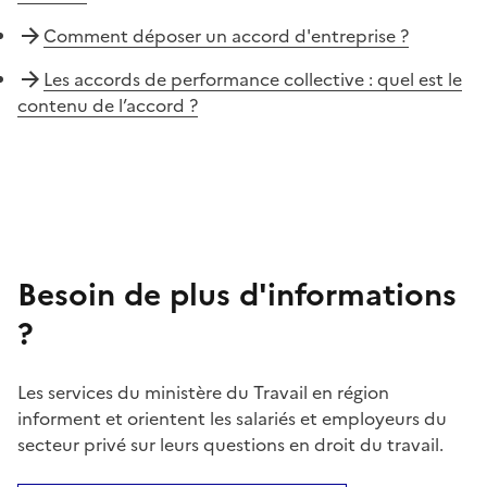
Comment déposer un accord d'entreprise ?
Les accords de performance collective : quel est le
contenu de l’accord ?
Besoin de plus d'informations
?
Les services du ministère du Travail en région
informent et orientent les salariés et employeurs du
secteur privé sur leurs questions en droit du travail.