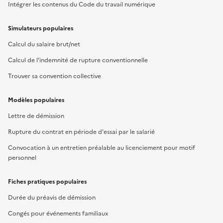
Intégrer les contenus du Code du travail numérique
Simulateurs populaires
Calcul du salaire brut/net
Calcul de l'indemnité de rupture conventionnelle
Trouver sa convention collective
Modèles populaires
Lettre de démission
Rupture du contrat en période d'essai par le salarié
Convocation à un entretien préalable au licenciement pour motif
personnel
Fiches pratiques populaires
Durée du préavis de démission
Congés pour événements familiaux