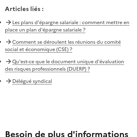
Articles liés
:
Les plans d'épargne salariale : comment mettre en
place un plan d'épargne salariale ?
Comment se déroulent les réunions du comité
social et économique (CSE) ?
Qu'est-ce que le document unique d'évaluation
des risques professionnels (DUERP) ?
Délégué syndical
Besoin de plus d'informations