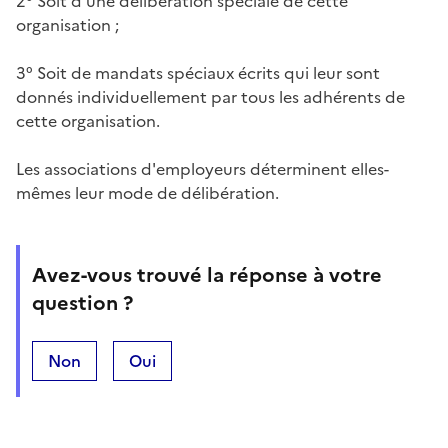
2° Soit d'une délibération spéciale de cette
organisation ;
3° Soit de mandats spéciaux écrits qui leur sont
donnés individuellement par tous les adhérents de
cette organisation.
Les associations d'employeurs déterminent elles-
mêmes leur mode de délibération.
Avez-vous trouvé la réponse à votre
question ?
Non
Oui