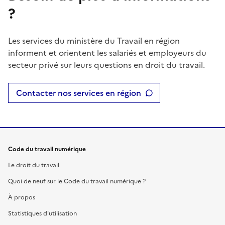
?
Les services du ministère du Travail en région
informent et orientent les salariés et employeurs du
secteur privé sur leurs questions en droit du travail.
Contacter nos services en région
Code du travail numérique
Le droit du travail
Quoi de neuf sur le Code du travail numérique ?
À propos
Statistiques d'utilisation