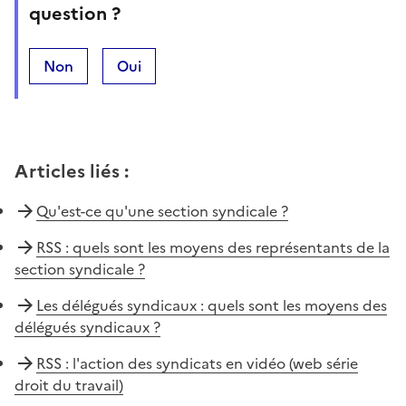
question ?
Non
Oui
Articles liés
:
Qu'est-ce qu'une section syndicale ?
RSS : quels sont les moyens des représentants de la
section syndicale ?
Les délégués syndicaux : quels sont les moyens des
délégués syndicaux ?
RSS : l'action des syndicats en vidéo (web série
droit du travail)