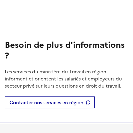
Besoin de plus d'informations
?
Les services du ministère du Travail en région
informent et orientent les salariés et employeurs du
secteur privé sur leurs questions en droit du travail.
Contacter nos services en région