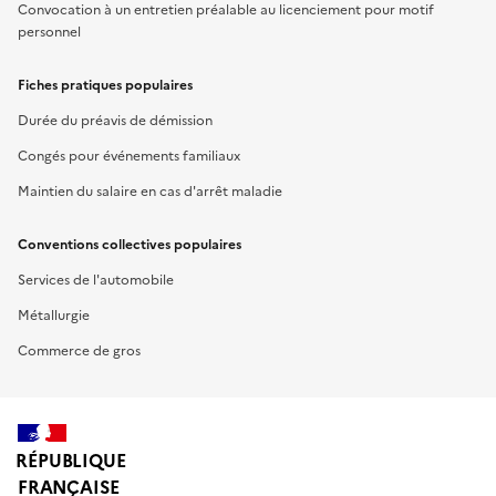
Convocation à un entretien préalable au licenciement pour motif
personnel
Fiches pratiques populaires
Durée du préavis de démission
Congés pour événements familiaux
Maintien du salaire en cas d'arrêt maladie
Conventions collectives populaires
Services de l'automobile
Métallurgie
Commerce de gros
RÉPUBLIQUE
FRANÇAISE