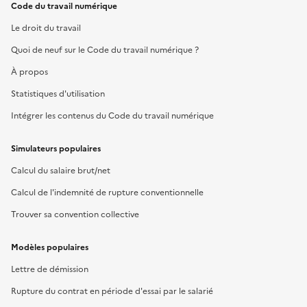
Code du travail numérique
Le droit du travail
Quoi de neuf sur le Code du travail numérique ?
À propos
Statistiques d'utilisation
Intégrer les contenus du Code du travail numérique
Simulateurs populaires
Calcul du salaire brut/net
Calcul de l'indemnité de rupture conventionnelle
Trouver sa convention collective
Modèles populaires
Lettre de démission
Rupture du contrat en période d'essai par le salarié