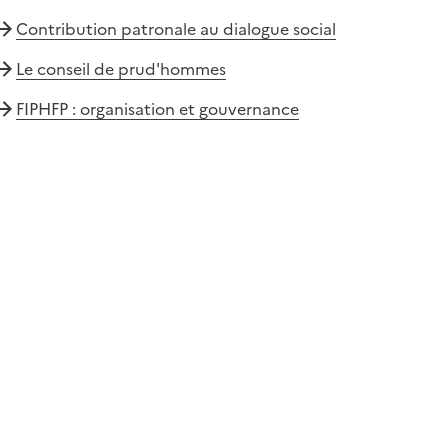
Contribution patronale au dialogue social
Le conseil de prud'hommes
FIPHFP : organisation et gouvernance