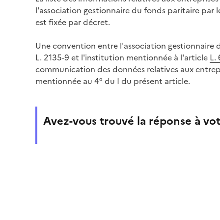
l'association gestionnaire du fonds paritaire pa
est fixée par décret.
Une convention entre l'association gestionnaire d
L. 2135-9 et l'institution mentionnée à l'article
L.
communication des données relatives aux entrepr
mentionnée au 4° du I du présent article.
Avez-vous trouvé la réponse à vot