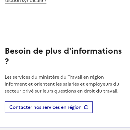
section syndicale ?
Besoin de plus d'informations
?
Les services du ministère du Travail en région
informent et orientent les salariés et employeurs du
secteur privé sur leurs questions en droit du travail.
Contacter nos services en région