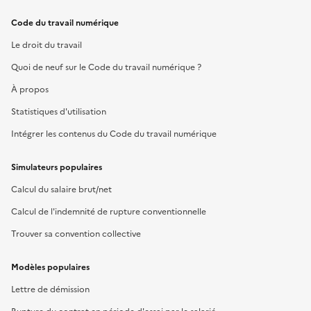
Code du travail numérique
Le droit du travail
Quoi de neuf sur le Code du travail numérique ?
À propos
Statistiques d'utilisation
Intégrer les contenus du Code du travail numérique
Simulateurs populaires
Calcul du salaire brut/net
Calcul de l'indemnité de rupture conventionnelle
Trouver sa convention collective
Modèles populaires
Lettre de démission