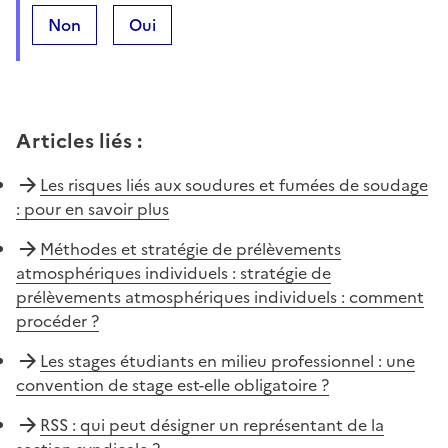
Non
Oui
Articles liés
:
Les risques liés aux soudures et fumées de soudage
: pour en savoir plus
Méthodes et stratégie de prélèvements
atmosphériques individuels : stratégie de
prélèvements atmosphériques individuels : comment
procéder ?
Les stages étudiants en milieu professionnel : une
convention de stage est-elle obligatoire ?
RSS : qui peut désigner un représentant de la