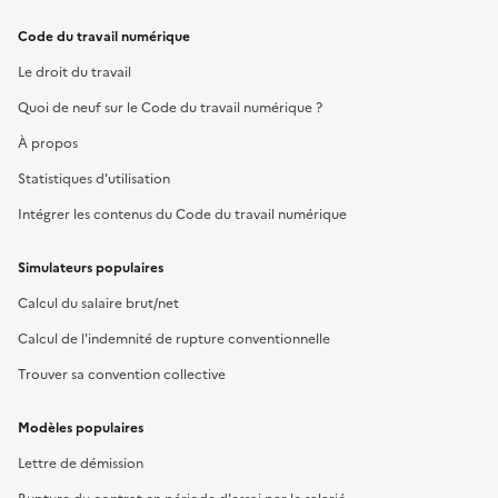
Code du travail numérique
Le droit du travail
Quoi de neuf sur le Code du travail numérique ?
À propos
Statistiques d'utilisation
Intégrer les contenus du Code du travail numérique
Simulateurs populaires
Calcul du salaire brut/net
Calcul de l'indemnité de rupture conventionnelle
Trouver sa convention collective
Modèles populaires
Lettre de démission