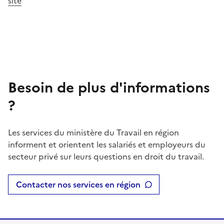
site
Besoin de plus d'informations
?
Les services du ministère du Travail en région
informent et orientent les salariés et employeurs du
secteur privé sur leurs questions en droit du travail.
Contacter nos services en région