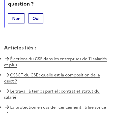
question ?
Non
Oui
Articles liés
:
Élections du CSE dans les entreprises de 11 salariés
et plus
CSSCT du CSE : quelle est la composition de la
cssct ?
Le travail à temps partiel : contrat et statut du
salarié
La protection en cas de licenciement : à lire sur ce