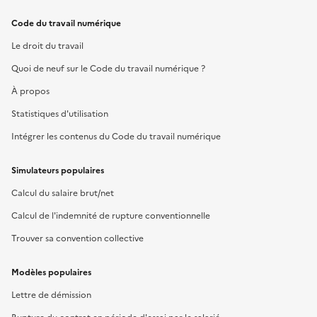
Code du travail numérique
Le droit du travail
Quoi de neuf sur le Code du travail numérique ?
À propos
Statistiques d'utilisation
Intégrer les contenus du Code du travail numérique
Simulateurs populaires
Calcul du salaire brut/net
Calcul de l'indemnité de rupture conventionnelle
Trouver sa convention collective
Modèles populaires
Lettre de démission