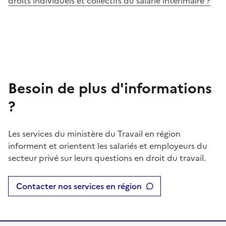
droits individuels et collectifs du salarié intérimaire ?
Besoin de plus d'informations
?
Les services du ministère du Travail en région
informent et orientent les salariés et employeurs du
secteur privé sur leurs questions en droit du travail.
Contacter nos services en région