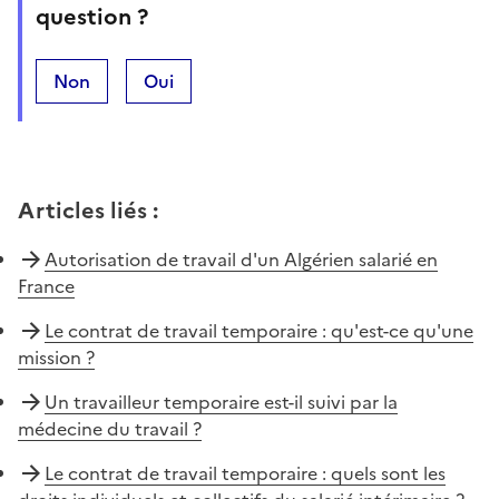
question ?
Non
Oui
Articles liés
:
Autorisation de travail d'un Algérien salarié en
France
Le contrat de travail temporaire : qu'est-ce qu'une
mission ?
Un travailleur temporaire est-il suivi par la
médecine du travail ?
Le contrat de travail temporaire : quels sont les