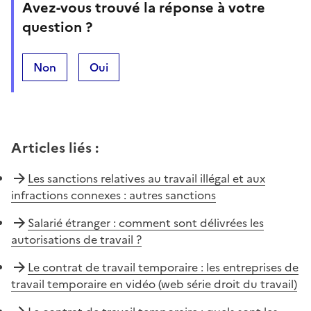
Avez-vous trouvé la réponse à votre
question ?
Non
Oui
Articles liés
:
Les sanctions relatives au travail illégal et aux
infractions connexes : autres sanctions
Salarié étranger : comment sont délivrées les
autorisations de travail ?
Le contrat de travail temporaire : les entreprises de
travail temporaire en vidéo (web série droit du travail)