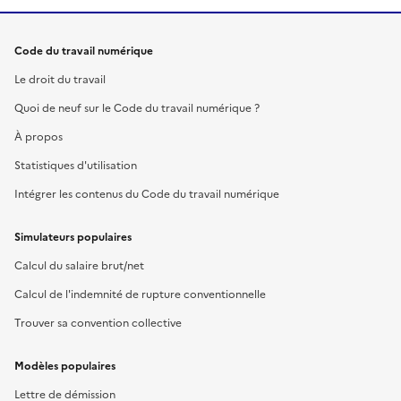
Code du travail numérique
Le droit du travail
Quoi de neuf sur le Code du travail numérique ?
À propos
Statistiques d'utilisation
Intégrer les contenus du Code du travail numérique
Simulateurs populaires
Calcul du salaire brut/net
Calcul de l'indemnité de rupture conventionnelle
Trouver sa convention collective
Modèles populaires
Lettre de démission