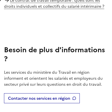
Le contrat de travail temporaire : quels sont les
droits individuels et collectifs du salarié intérimaire ?
Besoin de plus d'informations
?
Les services du ministère du Travail en région
informent et orientent les salariés et employeurs du
secteur privé sur leurs questions en droit du travail.
Contacter nos services en région