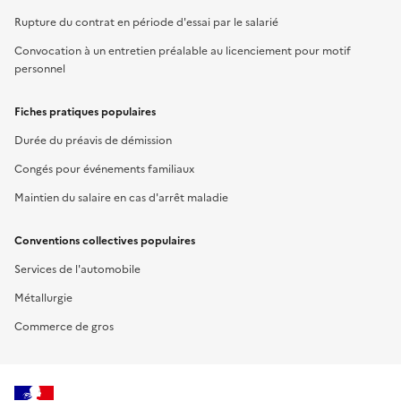
Rupture du contrat en période d'essai par le salarié
Convocation à un entretien préalable au licenciement pour motif
personnel
Fiches pratiques populaires
Durée du préavis de démission
Congés pour événements familiaux
Maintien du salaire en cas d'arrêt maladie
Conventions collectives populaires
Services de l'automobile
Métallurgie
Commerce de gros