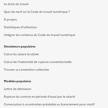
Le droit du travail
Quoi de neuf sur le Code du travail numérique ?
À propos
Statistiques d'utilisation
Intégrer les contenus du Code du travail numérique
Simulateurs populaires
Calcul du salaire brut/net
Calcul de l'indemnité de rupture conventionnelle
Trouver sa convention collective
Modèles populaires
Lettre de démission
Rupture du contrat en période d'essai par le salarié
Convocation à un entretien préalable au licenciement pour motif