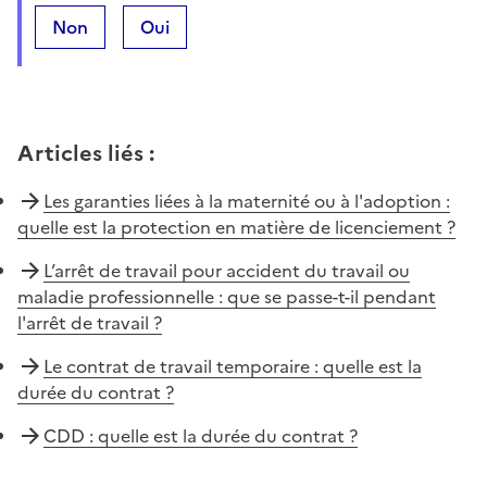
Non
Oui
Articles liés
:
Les garanties liées à la maternité ou à l'adoption :
quelle est la protection en matière de licenciement ?
L’arrêt de travail pour accident du travail ou
maladie professionnelle : que se passe-t-il pendant
l'arrêt de travail ?
Le contrat de travail temporaire : quelle est la
durée du contrat ?
CDD : quelle est la durée du contrat ?