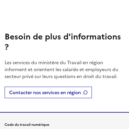
Besoin de plus d'informations
?
Les services du ministère du Travail en région
informent et orientent les salariés et employeurs du
secteur privé sur leurs questions en droit du travail.
Contacter nos services en région
Code du travail numérique