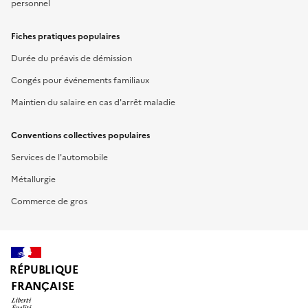
personnel
Fiches pratiques populaires
Durée du préavis de démission
Congés pour événements familiaux
Maintien du salaire en cas d'arrêt maladie
Conventions collectives populaires
Services de l'automobile
Métallurgie
Commerce de gros
RÉPUBLIQUE
FRANÇAISE