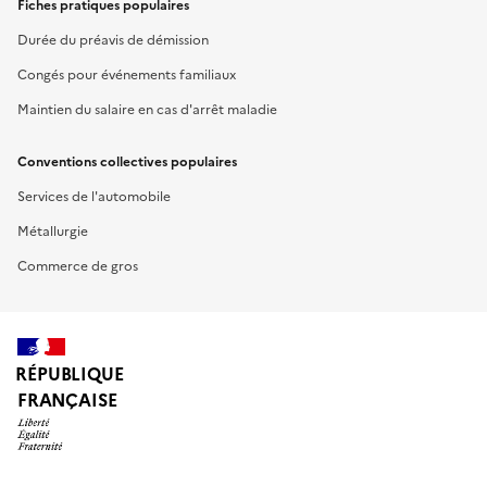
Fiches pratiques populaires
Durée du préavis de démission
Congés pour événements familiaux
Maintien du salaire en cas d'arrêt maladie
Conventions collectives populaires
Services de l'automobile
Métallurgie
Commerce de gros
RÉPUBLIQUE
FRANÇAISE