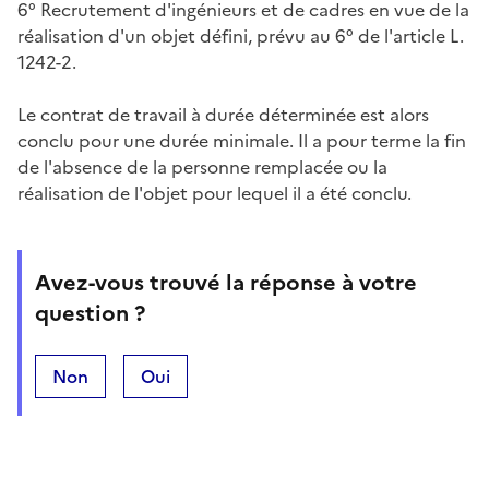
6° Recrutement d'ingénieurs et de cadres en vue de la
réalisation d'un objet défini, prévu au 6° de l'article L.
1242-2.
Le contrat de travail à durée déterminée est alors
conclu pour une durée minimale. Il a pour terme la fin
de l'absence de la personne remplacée ou la
réalisation de l'objet pour lequel il a été conclu.
Avez-vous trouvé la réponse à votre
question ?
Non
Oui