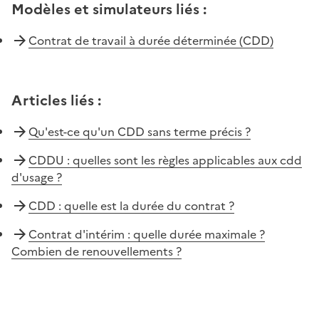
Modèles et simulateurs liés
:
Contrat de travail à durée déterminée (CDD)
Articles liés
:
Qu'est-ce qu'un CDD sans terme précis ?
CDDU : quelles sont les règles applicables aux cdd
d'usage ?
CDD : quelle est la durée du contrat ?
Contrat d'intérim : quelle durée maximale ?
Combien de renouvellements ?