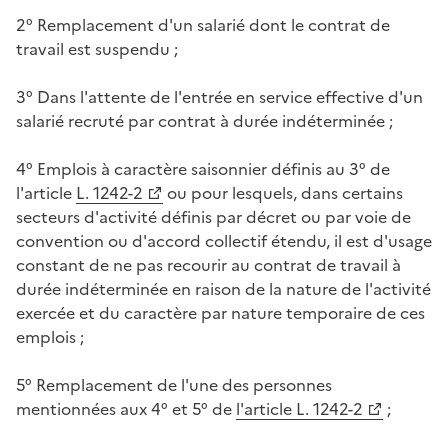
2° Remplacement d'un salarié dont le contrat de
travail est suspendu ;
3° Dans l'attente de l'entrée en service effective d'un
salarié recruté par contrat à durée indéterminée ;
4° Emplois à caractère saisonnier définis au 3° de
l'article
L. 1242-2
ou pour lesquels, dans certains
secteurs d'activité définis par décret ou par voie de
convention ou d'accord collectif étendu, il est d'usage
constant de ne pas recourir au contrat de travail à
durée indéterminée en raison de la nature de l'activité
exercée et du caractère par nature temporaire de ces
emplois ;
5° Remplacement de l'une des personnes
mentionnées aux 4° et 5° de
l'article L. 1242-2
;