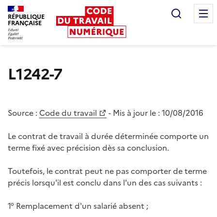
Recherc
RÉPUBLIQUE
FRANÇAISE
Liberté égalité fraternité
L1242-7
Source :
Code du travail
- Mis à jour le :
10/08/2016
Le contrat de travail à durée déterminée comporte un
terme fixé avec précision dès sa conclusion.
Toutefois, le contrat peut ne pas comporter de terme
précis lorsqu'il est conclu dans l'un des cas suivants :
1° Remplacement d'un salarié absent ;