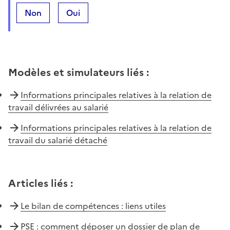
Non
Oui
Modèles et simulateurs liés
:
Informations principales relatives à la relation de
travail délivrées au salarié
Informations principales relatives à la relation de
travail du salarié détaché
Articles liés
:
Le bilan de compétences : liens utiles
PSE : comment déposer un dossier de plan de