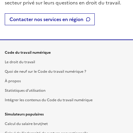
secteur privé sur leurs questions en droit du travail.
Contacter nos services en région
Code du travail numérique
Le droit du travail
Quoi de neuf sur le Code du travail numérique ?
À propos
Statistiques d'utilisation
Intégrer les contenus du Code du travail numérique
Simulateurs populaires
Calcul du salaire brut/net