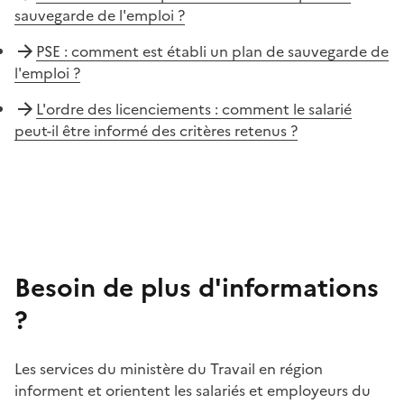
sauvegarde de l'emploi ?
PSE : comment est établi un plan de sauvegarde de
l'emploi ?
L'ordre des licenciements : comment le salarié
peut-il être informé des critères retenus ?
Besoin de plus d'informations
?
Les services du ministère du Travail en région
informent et orientent les salariés et employeurs du