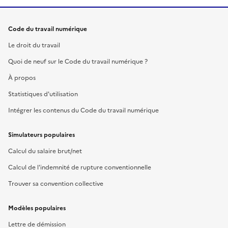
Code du travail numérique
Le droit du travail
Quoi de neuf sur le Code du travail numérique ?
À propos
Statistiques d'utilisation
Intégrer les contenus du Code du travail numérique
Simulateurs populaires
Calcul du salaire brut/net
Calcul de l'indemnité de rupture conventionnelle
Trouver sa convention collective
Modèles populaires
Lettre de démission