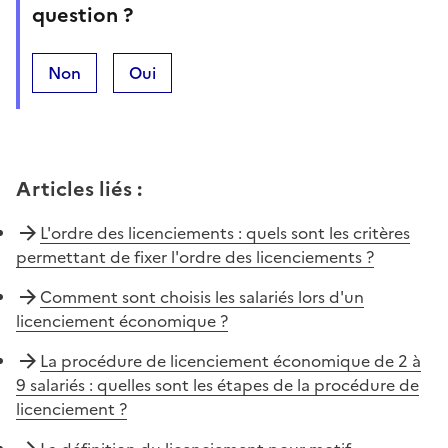
question ?
Non
Oui
Articles liés
:
L'ordre des licenciements : quels sont les critères
permettant de fixer l'ordre des licenciements ?
Comment sont choisis les salariés lors d'un
licenciement économique ?
La procédure de licenciement économique de 2 à
9 salariés : quelles sont les étapes de la procédure de
licenciement ?