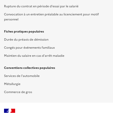
Rupture du contrat en période d'essai par le salarié
Convocation à un entretien préalable au licenciement pour motif
personnel
Fiches pratiques populaires
Durée du préavis de démission
Congés pour événements familiaux
Maintien du salaire en cas d'arrêt maladie
Conventions collectives populaires
Services de l'automobile
Métallurgie
Commerce de gros