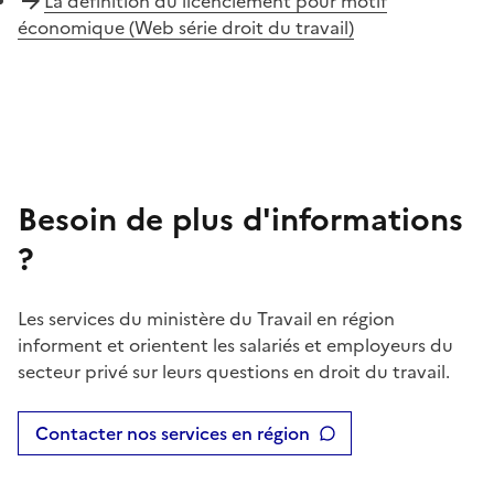
La définition du licenciement pour motif
économique (Web série droit du travail)
Besoin de plus d'informations
?
Les services du ministère du Travail en région
informent et orientent les salariés et employeurs du
secteur privé sur leurs questions en droit du travail.
Contacter nos services en région