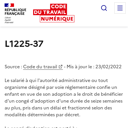
Recherc
RÉPUBLIQUE
FRANÇAISE
Liberté égalité fraternité
L1225-37
Source :
Code du travail
- Mis à jour le :
23/02/2022
Le salarié à qui l'autorité administrative ou tout
organisme désigné par voie réglementaire confie un
enfant en vue de son adoption a le droit de bénéficier
d'un congé d'adoption d'une durée de seize semaines
au plus, pris dans un délai et fractionné selon des
modalités déterminées par décret.