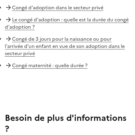
Congé d'adoption dans le secteur privé
Le congé d'adoption : quelle est la durée du congé
d'adoption ?
Congé de 3 jours pour la naissance ou pour
l'arrivée d'un enfant en vue de son adoption dans le
secteur privé
Congé maternité : quelle durée ?
Besoin de plus d'informations
?