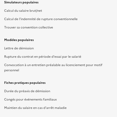
Simulateurs populaires
Calcul du salaire brut/net
Calcul de l'indemnité de rupture conventionnelle
Trouver sa convention collective
Modèles populaires
Lettre de démission
Rupture du contrat en période d'essai par le salarié
Convocation à un entretien préalable au licenciement pour motif
personnel
Fiches pratiques populaires
Durée du préavis de démission
Congés pour événements familiaux
Maintien du salaire en cas d'arrêt maladie