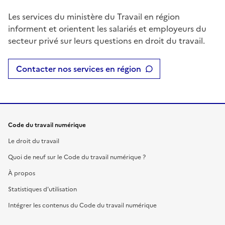
Les services du ministère du Travail en région
informent et orientent les salariés et employeurs du
secteur privé sur leurs questions en droit du travail.
Contacter nos services en région
Code du travail numérique
Le droit du travail
Quoi de neuf sur le Code du travail numérique ?
À propos
Statistiques d'utilisation
Intégrer les contenus du Code du travail numérique