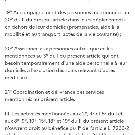
19° Accompagnement des personnes mentionnées au
20° du II du présent article dans leurs déplacements
en dehors de leur domicile (promenades, aide à la
mobilité et au transport, actes de la vie courante) ;
20° Assistance aux personnes autres que celles
mentionnées au 3° du I du présent article qui ont
besoin temporairement d'une aide personnelle à leur
domicile, à l'exclusion des soins relevant d'actes
médicaux ;
21° Coordination et délivrance des services
mentionnés au présent article.
III.-Les activités mentionnées aux 2°, 4° et 5° du I et
aux 8°, 9°, 10°, 15°, 18° et 19° du II du présent article
n'ouvrent droit au bénéfice du 1° de l'article
L. 7233-2