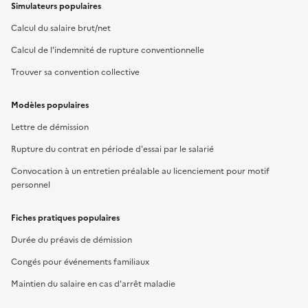
Simulateurs populaires
Calcul du salaire brut/net
Calcul de l'indemnité de rupture conventionnelle
Trouver sa convention collective
Modèles populaires
Lettre de démission
Rupture du contrat en période d'essai par le salarié
Convocation à un entretien préalable au licenciement pour motif
personnel
Fiches pratiques populaires
Durée du préavis de démission
Congés pour événements familiaux
Maintien du salaire en cas d'arrêt maladie