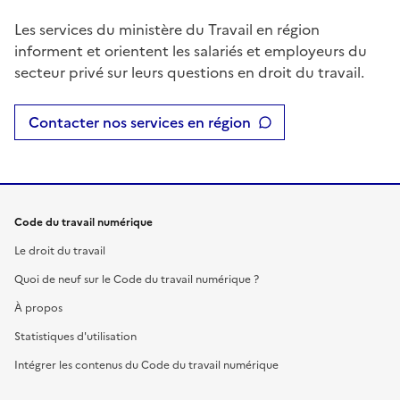
Les services du ministère du Travail en région
informent et orientent les salariés et employeurs du
secteur privé sur leurs questions en droit du travail.
Contacter nos services en région
Code du travail numérique
Le droit du travail
Quoi de neuf sur le Code du travail numérique ?
À propos
Statistiques d'utilisation
Intégrer les contenus du Code du travail numérique