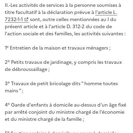
II.-Les activités de services à la personne soumises à
titre facultatif à la déclaration prévue à
l'article L.
7232-1-1
sont, outre celles mentionnées au I du
présent article et à l'article D. 312-2 du code de
l'action sociale et des familles, les activités suivantes :
1° Entretien de la maison et travaux ménagers ;
2° Petits travaux de jardinage, y compris les travaux
de débroussaillage ;
3° Travaux de petit bricolage dits " homme toutes
mains " ;
4° Garde d'enfants à domicile au-dessus d'un âge fixé
par arrêté conjoint du ministre chargé de l'économie
et du ministre chargé de la famille ;