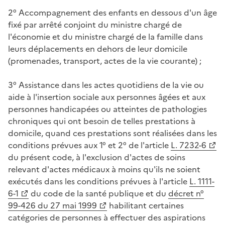
2° Accompagnement des enfants en dessous d'un âge
fixé par arrêté conjoint du ministre chargé de
l'économie et du ministre chargé de la famille dans
leurs déplacements en dehors de leur domicile
(promenades, transport, actes de la vie courante) ;
3° Assistance dans les actes quotidiens de la vie ou
aide à l'insertion sociale aux personnes âgées et aux
personnes handicapées ou atteintes de pathologies
chroniques qui ont besoin de telles prestations à
domicile, quand ces prestations sont réalisées dans les
conditions prévues aux 1° et 2° de l'article
L. 7232-6
du présent code, à l'exclusion d'actes de soins
relevant d'actes médicaux à moins qu'ils ne soient
exécutés dans les conditions prévues à l'article
L. 1111-
6-1
du code de la santé publique et du
décret n°
99-426 du 27 mai 1999
habilitant certaines
catégories de personnes à effectuer des aspirations