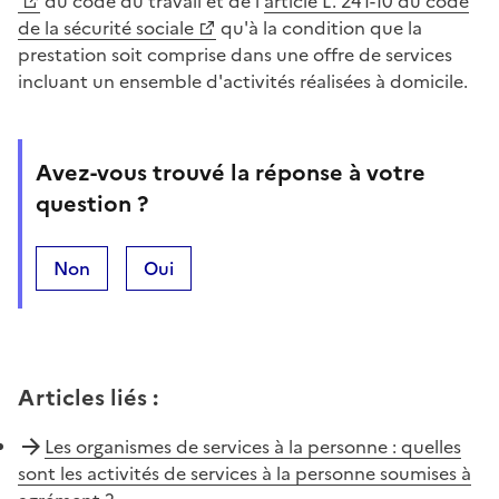
du code du travail et de l'
article L. 241-10 du code
de la sécurité sociale
qu'à la condition que la
prestation soit comprise dans une offre de services
incluant un ensemble d'activités réalisées à domicile.
Avez-vous trouvé la réponse à votre
question ?
Non
Oui
Articles liés
:
Les organismes de services à la personne : quelles
sont les activités de services à la personne soumises à