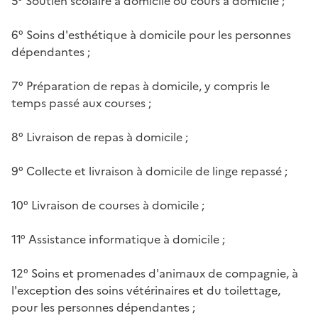
5° Soutien scolaire à domicile ou cours à domicile ;
6° Soins d'esthétique à domicile pour les personnes
dépendantes ;
7° Préparation de repas à domicile, y compris le
temps passé aux courses ;
8° Livraison de repas à domicile ;
9° Collecte et livraison à domicile de linge repassé ;
10° Livraison de courses à domicile ;
11° Assistance informatique à domicile ;
12° Soins et promenades d'animaux de compagnie, à
l'exception des soins vétérinaires et du toilettage,
pour les personnes dépendantes ;