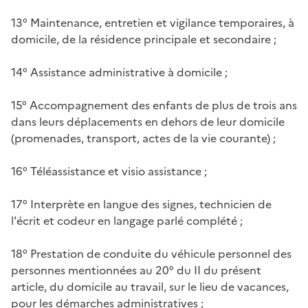
13° Maintenance, entretien et vigilance temporaires, à
domicile, de la résidence principale et secondaire ;
14° Assistance administrative à domicile ;
15° Accompagnement des enfants de plus de trois ans
dans leurs déplacements en dehors de leur domicile
(promenades, transport, actes de la vie courante) ;
16° Téléassistance et visio assistance ;
17° Interprète en langue des signes, technicien de
l'écrit et codeur en langage parlé complété ;
18° Prestation de conduite du véhicule personnel des
personnes mentionnées au 20° du II du présent
article, du domicile au travail, sur le lieu de vacances,
pour les démarches administratives ;