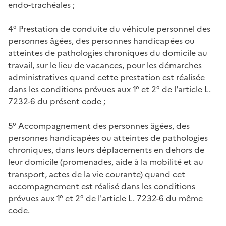
endo-trachéales ;
4° Prestation de conduite du véhicule personnel des
personnes âgées, des personnes handicapées ou
atteintes de pathologies chroniques du domicile au
travail, sur le lieu de vacances, pour les démarches
administratives quand cette prestation est réalisée
dans les conditions prévues aux 1° et 2° de l'article L.
7232-6 du présent code ;
5° Accompagnement des personnes âgées, des
personnes handicapées ou atteintes de pathologies
chroniques, dans leurs déplacements en dehors de
leur domicile (promenades, aide à la mobilité et au
transport, actes de la vie courante) quand cet
accompagnement est réalisé dans les conditions
prévues aux 1° et 2° de l'article L. 7232-6 du même
code.