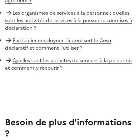
agrément ?
Les organismes de services à la personne : quelles
sont les activités de services à la personne soumises à
déclaration ?
Particulier employeur : à quoi sert le Cesu
déclaratif et comment l'utiliser ?
Quelles sont les activités de services à la personne
et comment y recourir ?
Besoin de plus d'informations
?