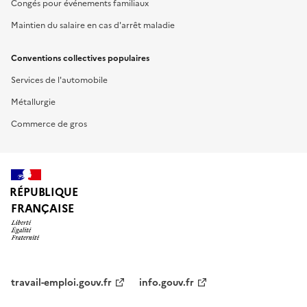
Congés pour événements familiaux
Maintien du salaire en cas d'arrêt maladie
Conventions collectives populaires
Services de l'automobile
Métallurgie
Commerce de gros
RÉPUBLIQUE
FRANÇAISE
travail-emploi.gouv.fr
info.gouv.fr