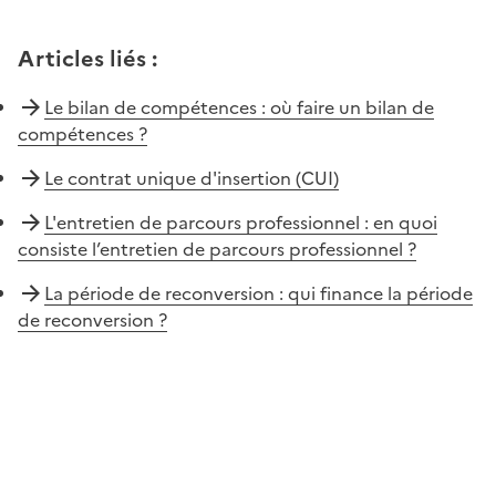
Articles liés
:
Le bilan de compétences : où faire un bilan de
compétences ?
Le contrat unique d'insertion (CUI)
L'entretien de parcours professionnel : en quoi
consiste l’entretien de parcours professionnel ?
La période de reconversion : qui finance la période
de reconversion ?