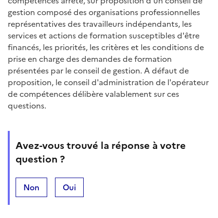
compétences arrête, sur proposition d'un conseil de
gestion composé des organisations professionnelles
représentatives des travailleurs indépendants, les
services et actions de formation susceptibles d'être
financés, les priorités, les critères et les conditions de
prise en charge des demandes de formation
présentées par le conseil de gestion. A défaut de
proposition, le conseil d'administration de l'opérateur
de compétences délibère valablement sur ces
questions.
Avez-vous trouvé la réponse à votre
question ?
Non
Oui