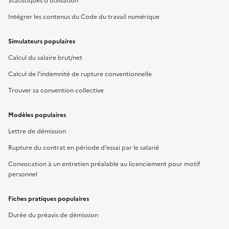
Statistiques d'utilisation
Intégrer les contenus du Code du travail numérique
Simulateurs populaires
Calcul du salaire brut/net
Calcul de l'indemnité de rupture conventionnelle
Trouver sa convention collective
Modèles populaires
Lettre de démission
Rupture du contrat en période d'essai par le salarié
Convocation à un entretien préalable au licenciement pour motif
personnel
Fiches pratiques populaires
Durée du préavis de démission