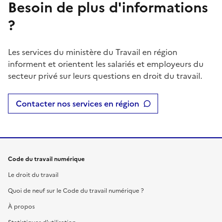
Besoin de plus d'informations
?
Les services du ministère du Travail en région
informent et orientent les salariés et employeurs du
secteur privé sur leurs questions en droit du travail.
Contacter nos services en région
Code du travail numérique
Le droit du travail
Quoi de neuf sur le Code du travail numérique ?
À propos